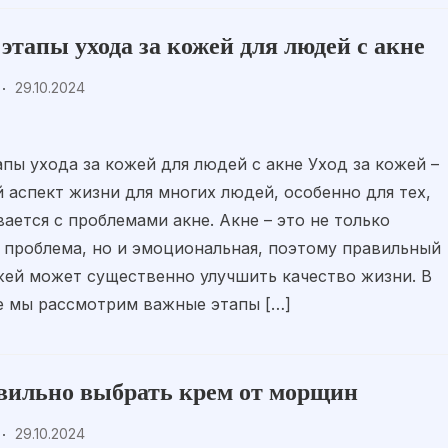
этапы ухода за кожей для людей с акне
29.10.2024
пы ухода за кожей для людей с акне Уход за кожей –
 аспект жизни для многих людей, особенно для тех,
вается с проблемами акне. Акне – это не только
 проблема, но и эмоциональная, поэтому правильный
жей может существенно улучшить качество жизни. В
е мы рассмотрим важные этапы […]
вильно выбрать крем от морщин
29.10.2024