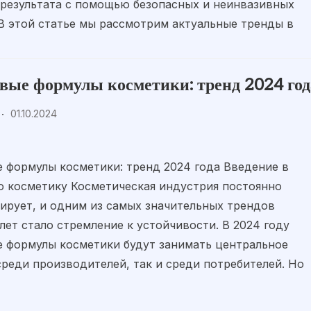
результата с помощью безопасных и неинвазивных
В этой статье мы рассмотрим актуальные тренды в
вые формулы косметики: тренд 2024 год
01.10.2024
 формулы косметики: тренд 2024 года Введение в
 косметику Косметическая индустрия постоянно
рует, и одним из самых значительных трендов
лет стало стремление к устойчивости. В 2024 году
 формулы косметики будут занимать центральное
среди производителей, так и среди потребителей. Но