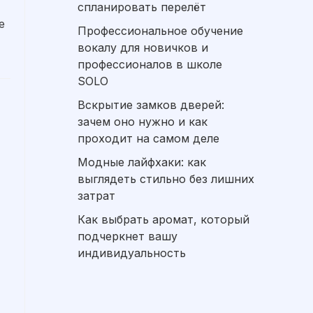
спланировать перелёт
е
Профессиональное обучение
вокалу для новичков и
профессионалов в школе
SOLO
Вскрытие замков дверей:
зачем оно нужно и как
проходит на самом деле
Модные лайфхаки: как
выглядеть стильно без лишних
затрат
Как выбрать аромат, который
подчеркнет вашу
индивидуальность