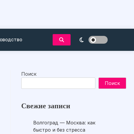
оводство
Поиск
Поиск
Свежие записи
Волгоград — Москва: как
быстро и без стресса