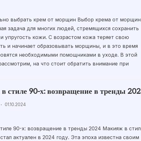
льно выбрать крем от морщин Выбор крема от морщин
ая задача для многих людей, стремящихся сохранить
и упругость кожи. С возрастом кожа теряет свою
ть и начинает образовывать морщины, и в это время
новятся необходимыми помощниками в уходе. В этой
рассмотрим, на что стоит обратить внимание при
в стиле 90-х: возвращение в тренды 20
01.10.2024
тиле 90-х: возвращение в тренды 2024 Макияж в стил
 стал актуален в 2024 году. Эта эпоха известна своим