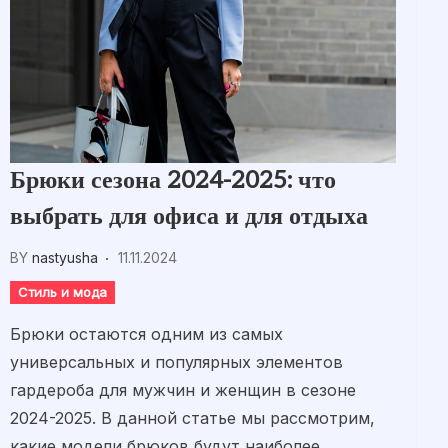
Брюки сезона 2024-2025: что
выбрать для офиса и для отдыха
BY
nastyusha
11.11.2024
Стиль и мода
Брюки остаются одним из самых
универсальных и популярных элементов
гардероба для мужчин и женщин в сезоне
2024-2025. В данной статье мы рассмотрим,
какие модели брюков будут наиболее