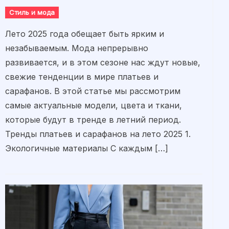
Стиль и мода
Лето 2025 года обещает быть ярким и
незабываемым. Мода непрерывно
развивается, и в этом сезоне нас ждут новые,
свежие тенденции в мире платьев и
сарафанов. В этой статье мы рассмотрим
самые актуальные модели, цвета и ткани,
которые будут в тренде в летний период.
Тренды платьев и сарафанов на лето 2025 1.
Экологичные материалы С каждым […]