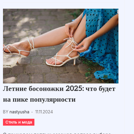
Летние босоножки 2025: что будет
на пике популярности
BY
nastyusha
11.11.2024
Стиль и мода