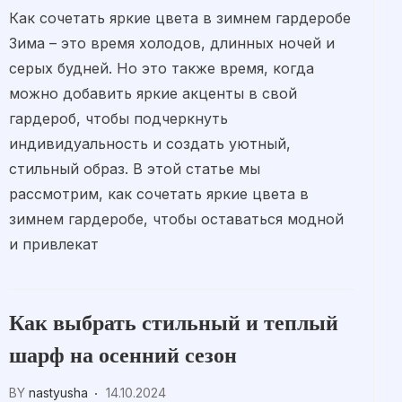
Как сочетать яркие цвета в зимнем гардеробе
Зима – это время холодов, длинных ночей и
серых будней. Но это также время, когда
можно добавить яркие акценты в свой
гардероб, чтобы подчеркнуть
индивидуальность и создать уютный,
стильный образ. В этой статье мы
рассмотрим, как сочетать яркие цвета в
зимнем гардеробе, чтобы оставаться модной
и привлекат
Как выбрать стильный и теплый
шарф на осенний сезон
BY
nastyusha
14.10.2024