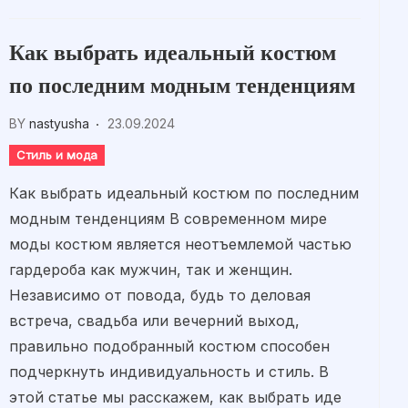
Как выбрать идеальный костюм
по последним модным тенденциям
BY
nastyusha
23.09.2024
Стиль и мода
Как выбрать идеальный костюм по последним
модным тенденциям В современном мире
моды костюм является неотъемлемой частью
гардероба как мужчин, так и женщин.
Независимо от повода, будь то деловая
встреча, свадьба или вечерний выход,
правильно подобранный костюм способен
подчеркнуть индивидуальность и стиль. В
этой статье мы расскажем, как выбрать иде