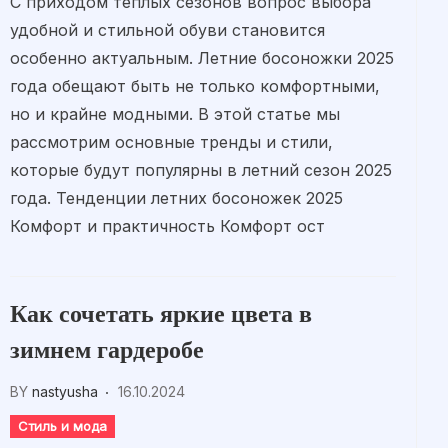
С приходом теплых сезонов вопрос выбора
удобной и стильной обуви становится
особенно актуальным. Летние босоножки 2025
года обещают быть не только комфортными,
но и крайне модными. В этой статье мы
рассмотрим основные тренды и стили,
которые будут популярны в летний сезон 2025
года. Тенденции летних босоножек 2025
Комфорт и практичность Комфорт ост
Как сочетать яркие цвета в
зимнем гардеробе
BY
nastyusha
16.10.2024
Стиль и мода