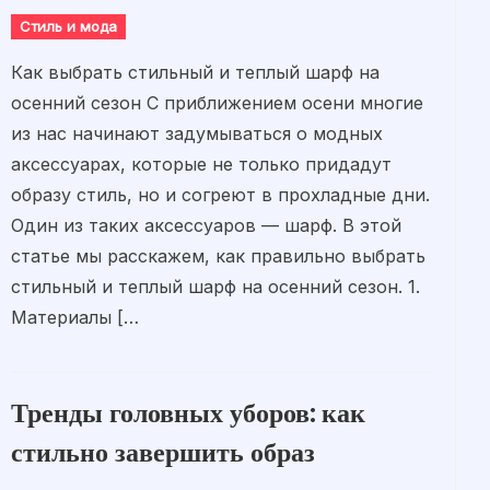
Стиль и мода
Как выбрать стильный и теплый шарф на
осенний сезон С приближением осени многие
из нас начинают задумываться о модных
аксессуарах, которые не только придадут
образу стиль, но и согреют в прохладные дни.
Один из таких аксессуаров — шарф. В этой
статье мы расскажем, как правильно выбрать
стильный и теплый шарф на осенний сезон. 1.
Материалы […
Тренды головных уборов: как
стильно завершить образ