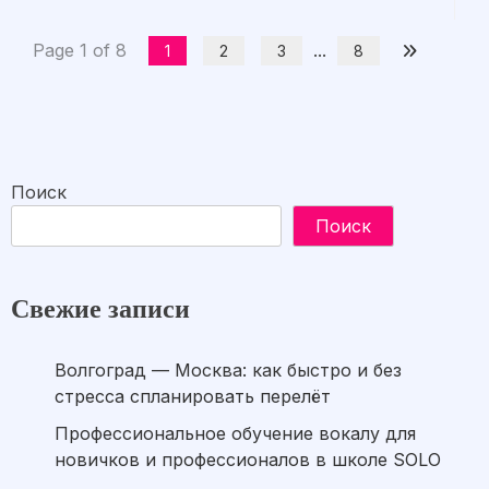
Page 1 of 8
...
1
2
3
8
Поиск
Поиск
Свежие записи
Волгоград — Москва: как быстро и без
стресса спланировать перелёт
Профессиональное обучение вокалу для
новичков и профессионалов в школе SOLO