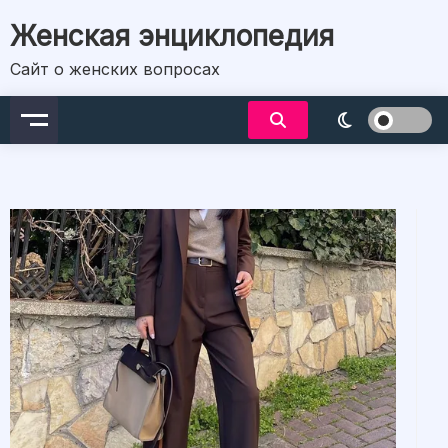
Skip
Женская энциклопедия
to
content
Сайт о женских вопросах