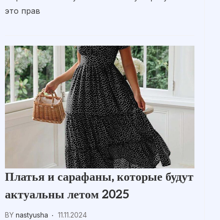
это прав
Платья и сарафаны, которые будут
актуальны летом 2025
BY
nastyusha
11.11.2024