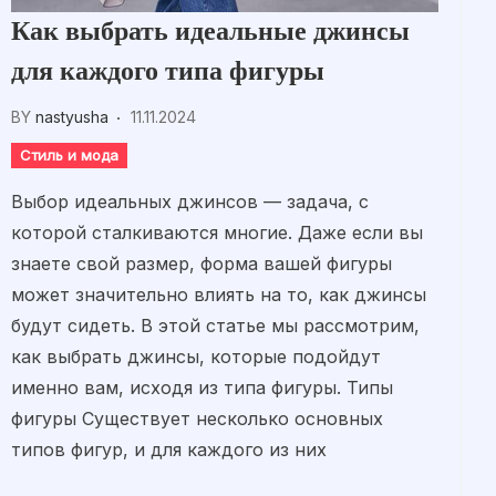
Как выбрать идеальные джинсы
для каждого типа фигуры
BY
nastyusha
11.11.2024
Стиль и мода
Выбор идеальных джинсов — задача, с
которой сталкиваются многие. Даже если вы
знаете свой размер, форма вашей фигуры
может значительно влиять на то, как джинсы
будут сидеть. В этой статье мы рассмотрим,
как выбрать джинсы, которые подойдут
именно вам, исходя из типа фигуры. Типы
фигуры Существует несколько основных
типов фигур, и для каждого из них