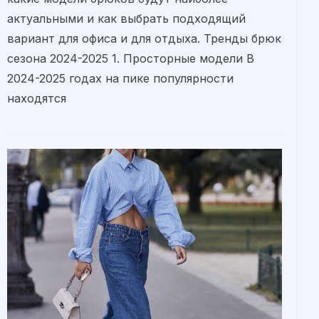
актуальными и как выбрать подходящий
вариант для офиса и для отдыха. Тренды брюк
сезона 2024-2025 1. Просторные модели В
2024-2025 годах на пике популярности
находятся