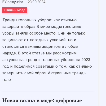
BY
nastyusha
23.09.2024
Стиль и мода
Тренды головных уборов: как стильно
завершить образ В мире моды головные
уборы заняли особое место. Они не только
защищают от погодных условий, но и
становятся важным акцентом в любом
наряде. В этой статье мы рассмотрим
актуальные тренды головных уборов на 2023
год и поделимся советами о том, как стильно
завершить свой образ. Актуальные тренды
голо
Новая волна в моде: цифровые