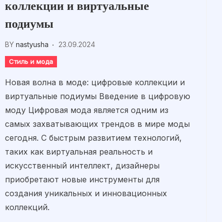
коллекции и виртуальные
подиумы
BY
nastyusha
23.09.2024
Стиль и мода
Новая волна в моде: цифровые коллекции и
виртуальные подиумы Введение в цифровую
моду Цифровая мода является одним из
самых захватывающих трендов в мире моды
сегодня. С быстрым развитием технологий,
таких как виртуальная реальность и
искусственный интеллект, дизайнеры
приобретают новые инструменты для
создания уникальных и инновационных
коллекций.