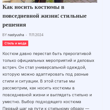
Как носить костюмы в
повседневной жизни: стильные
решения
BY
nastyusha
11.11.2024
Стиль и мода
Костюм давно перестал быть прерогативой
только официальных мероприятий и деловых
встреч. Он стал универсальной одеждой,
которую можно адаптировать под разные
стили и ситуации. В этой статье мы
рассмотрим, как носить костюмы в
повседневной жизни и выглядеть стильно и
уместно. Выбор подходящего костюма
Первый шаг на пути к стильному образу —