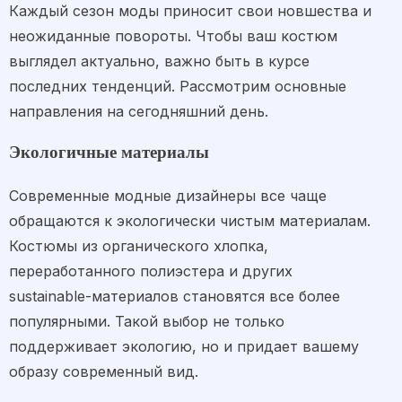
Каждый сезон моды приносит свои новшества и
неожиданные повороты. Чтобы ваш костюм
выглядел актуально, важно быть в курсе
последних тенденций. Рассмотрим основные
направления на сегодняшний день.
Экологичные материалы
Современные модные дизайнеры все чаще
обращаются к экологически чистым материалам.
Костюмы из органического хлопка,
переработанного полиэстера и других
sustainable-материалов становятся все более
популярными. Такой выбор не только
поддерживает экологию, но и придает вашему
образу современный вид.