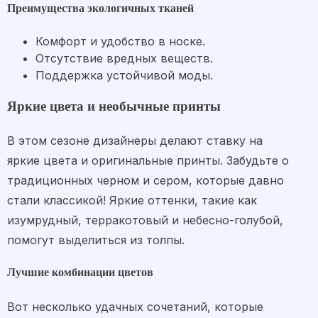
Преимущества экологичных тканей
Комфорт и удобство в носке.
Отсутствие вредных веществ.
Поддержка устойчивой моды.
Яркие цвета и необычные принты
В этом сезоне дизайнеры делают ставку на
яркие цвета и оригинальные принты. Забудьте о
традиционных черном и сером, которые давно
стали классикой! Яркие оттенки, такие как
изумрудный, терракотовый и небесно-голубой,
помогут выделиться из толпы.
Лучшие комбинации цветов
Вот несколько удачных сочетаний, которые