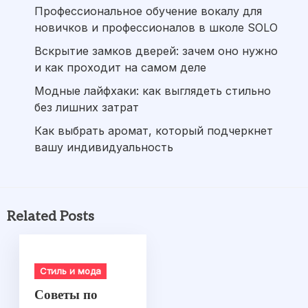
Профессиональное обучение вокалу для
новичков и профессионалов в школе SOLO
Вскрытие замков дверей: зачем оно нужно
и как проходит на самом деле
Модные лайфхаки: как выглядеть стильно
без лишних затрат
Как выбрать аромат, который подчеркнет
вашу индивидуальность
Related Posts
Стиль и мода
Советы по