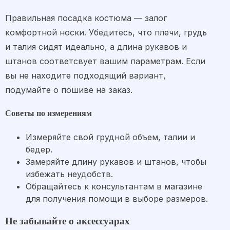
Правильная посадка костюма — залог
комфортной носки. Убедитесь, что плечи, грудь
и талия сидят идеально, а длина рукавов и
штанов соответсвует вашим параметрам. Если
вы не находите подходящий вариант,
подумайте о пошиве на заказ.
Советы по измерениям
Измеряйте свой грудной объем, талии и
бедер.
Замеряйте длину рукавов и штанов, чтобы
избежать неудобств.
Обращайтесь к консультантам в магазине
для получения помощи в выборе размеров.
Не забывайте о аксессуарах