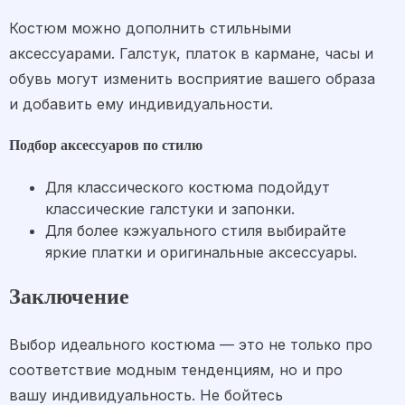
Костюм можно дополнить стильными
аксессуарами. Галстук, платок в кармане, часы и
обувь могут изменить восприятие вашего образа
и добавить ему индивидуальности.
Подбор аксессуаров по стилю
Для классического костюма подойдут
классические галстуки и запонки.
Для более кэжуального стиля выбирайте
яркие платки и оригинальные аксессуары.
Заключение
Выбор идеального костюма — это не только про
соответствие модным тенденциям, но и про
вашу индивидуальность. Не бойтесь