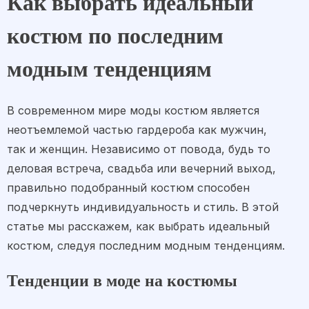
Как выбрать идеальный
костюм по последним
модным тенденциям
В современном мире моды костюм является
неотъемлемой частью гардероба как мужчин,
так и женщин. Независимо от повода, будь то
деловая встреча, свадьба или вечерний выход,
правильно подобранный костюм способен
подчеркнуть индивидуальность и стиль. В этой
статье мы расскажем, как выбрать идеальный
костюм, следуя последним модным тенденциям.
Тенденции в моде на костюмы