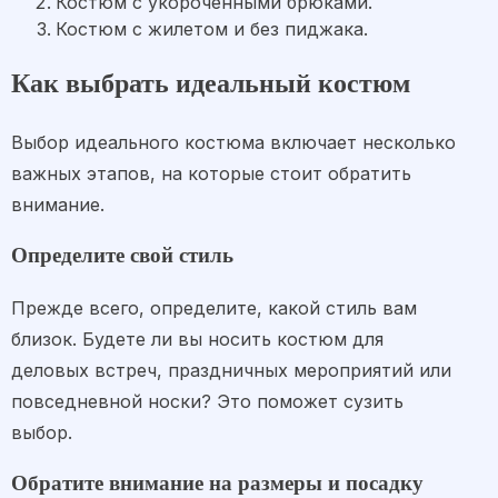
Костюм с укороченными брюками.
Костюм с жилетом и без пиджака.
Как выбрать идеальный костюм
Выбор идеального костюма включает несколько
важных этапов, на которые стоит обратить
внимание.
Определите свой стиль
Прежде всего, определите, какой стиль вам
близок. Будете ли вы носить костюм для
деловых встреч, праздничных мероприятий или
повседневной носки? Это поможет сузить
выбор.
Обратите внимание на размеры и посадку