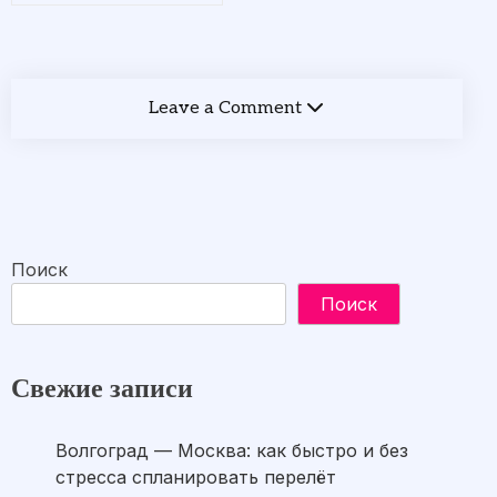
Leave a Comment
Поиск
Поиск
Свежие записи
Волгоград — Москва: как быстро и без
стресса спланировать перелёт