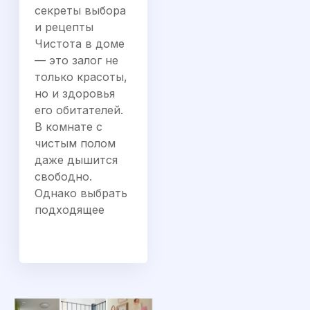
секреты выбора
и рецепты
Чистота в доме
— это залог не
только красоты,
но и здоровья
его обитателей.
В комнате с
чистым полом
даже дышится
свободно.
Однако выбрать
подходящее