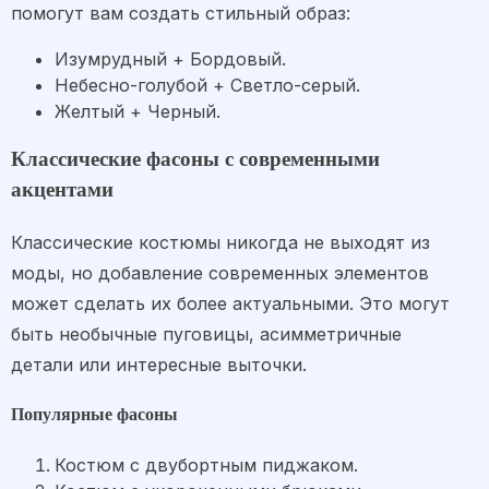
помогут вам создать стильный образ:
Изумрудный + Бордовый.
Небесно-голубой + Светло-серый.
Желтый + Черный.
Классические фасоны с современными
акцентами
Классические костюмы никогда не выходят из
моды, но добавление современных элементов
может сделать их более актуальными. Это могут
быть необычные пуговицы, асимметричные
детали или интересные выточки.
Популярные фасоны
Костюм с двубортным пиджаком.