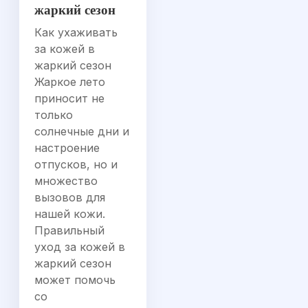
жаркий сезон
Как ухаживать
за кожей в
жаркий сезон
Жаркое лето
приносит не
только
солнечные дни и
настроение
отпусков, но и
множество
вызовов для
нашей кожи.
Правильный
уход за кожей в
жаркий сезон
может помочь
со