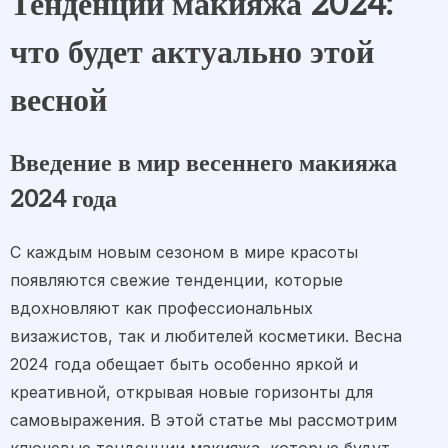
Тенденции макияжа 2024:
что будет актуально этой
весной
Введение в мир весеннего макияжа
2024 года
С каждым новым сезоном в мире красоты
появляются свежие тенденции, которые
вдохновляют как профессиональных
визажистов, так и любителей косметики. Весна
2024 года обещает быть особенно яркой и
креативной, открывая новые горизонты для
самовыражения. В этой статье мы рассмотрим