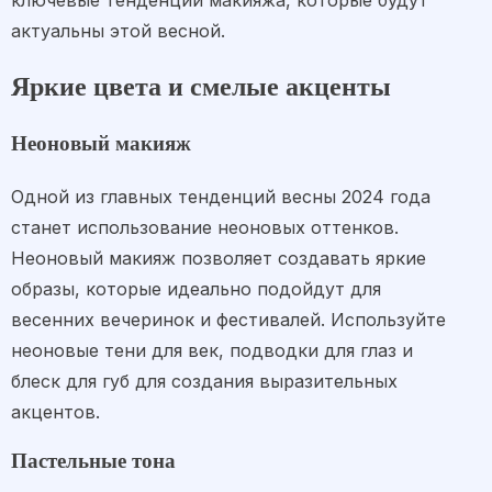
ключевые тенденции макияжа, которые будут
актуальны этой весной.
Яркие цвета и смелые акценты
Неоновый макияж
Одной из главных тенденций весны 2024 года
станет использование неоновых оттенков.
Неоновый макияж позволяет создавать яркие
образы, которые идеально подойдут для
весенних вечеринок и фестивалей. Используйте
неоновые тени для век, подводки для глаз и
блеск для губ для создания выразительных
акцентов.
Пастельные тона