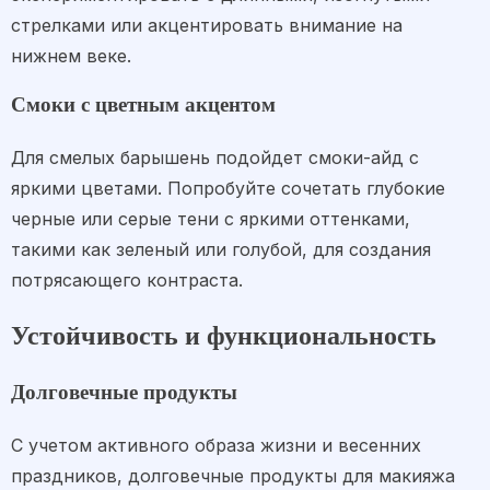
стрелками или акцентировать внимание на
нижнем веке.
Смоки с цветным акцентом
Для смелых барышень подойдет смоки-айд с
яркими цветами. Попробуйте сочетать глубокие
черные или серые тени с яркими оттенками,
такими как зеленый или голубой, для создания
потрясающего контраста.
Устойчивость и функциональность
Долговечные продукты
С учетом активного образа жизни и весенних
праздников, долговечные продукты для макияжа