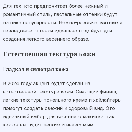
Для тех, кто предпочитает более нежный и
романтичный стиль, пастельные оттенки будут
на пике популярности. Нежно-розовые, мятные и
лавандовые оттенки идеально подойдут для
создания легкого весеннего образа.
Естественная текстура кожи
Гладкая и сияющая кожа
В 2024 году акцент будет сделан на
естественной текстуре кожи. Сияющий финиш,
легкие текстуры тонального крема и хайлайтеры
помогут создать свежий и здоровый вид. Это
идеальный выбор для весеннего макияжа, так
как он выглядит легким и невесомым.