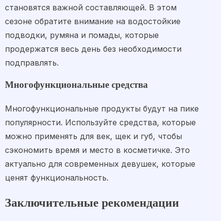
становятся важной составляющей. В этом
сезоне обратите внимание на водостойкие
подводки, румяна и помады, которые
продержатся весь день без необходимости
подправлять.
Многофункциональные средства
Многофункциональные продукты будут на пике
популярности. Используйте средства, которые
можно применять для век, щек и губ, чтобы
сэкономить время и место в косметичке. Это
актуально для современных девушек, которые
ценят функциональность.
Заключительные рекомендации