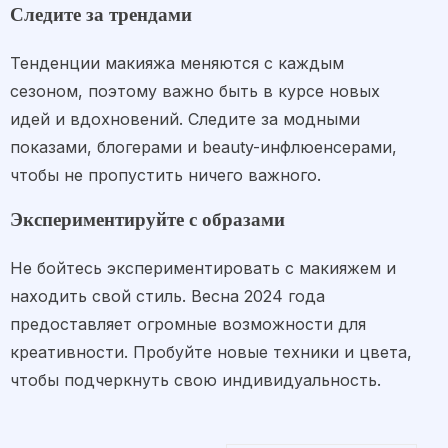
Следите за трендами
Тенденции макияжа меняются с каждым
сезоном, поэтому важно быть в курсе новых
идей и вдохновений. Следите за модными
показами, блогерами и beauty-инфлюенсерами,
чтобы не пропустить ничего важного.
Экспериментируйте с образами
Не бойтесь экспериментировать с макияжем и
находить свой стиль. Весна 2024 года
предоставляет огромные возможности для
креативности. Пробуйте новые техники и цвета,
чтобы подчеркнуть свою индивидуальность.