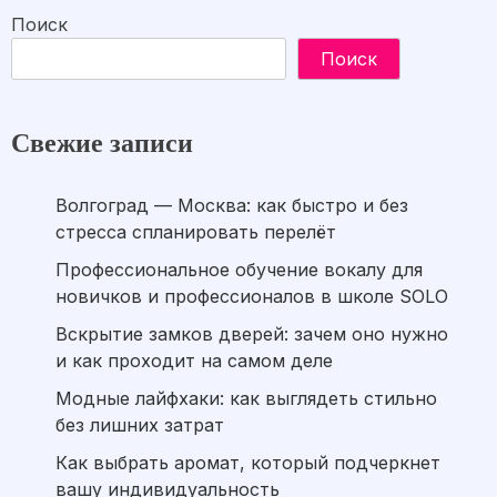
Поиск
Поиск
Свежие записи
Волгоград — Москва: как быстро и без
стресса спланировать перелёт
Профессиональное обучение вокалу для
новичков и профессионалов в школе SOLO
Вскрытие замков дверей: зачем оно нужно
и как проходит на самом деле
Модные лайфхаки: как выглядеть стильно
без лишних затрат
Как выбрать аромат, который подчеркнет
вашу индивидуальность