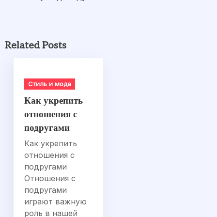
Related Posts
Стиль и мода
Как укрепить
отношения с
подругами
Как укрепить
отношения с
подругами
Отношения с
подругами
играют важную
роль в нашей