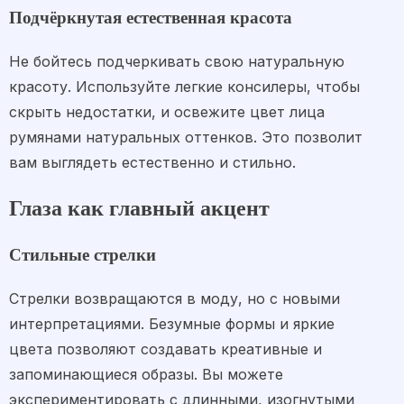
Подчёркнутая естественная красота
Не бойтесь подчеркивать свою натуральную
красоту. Используйте легкие консилеры, чтобы
скрыть недостатки, и освежите цвет лица
румянами натуральных оттенков. Это позволит
вам выглядеть естественно и стильно.
Глаза как главный акцент
Стильные стрелки
Стрелки возвращаются в моду, но с новыми
интерпретациями. Безумные формы и яркие
цвета позволяют создавать креативные и
запоминающиеся образы. Вы можете
экспериментировать с длинными, изогнутыми