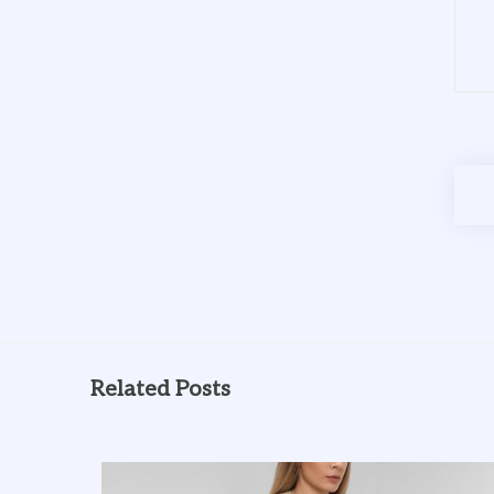
Related Posts