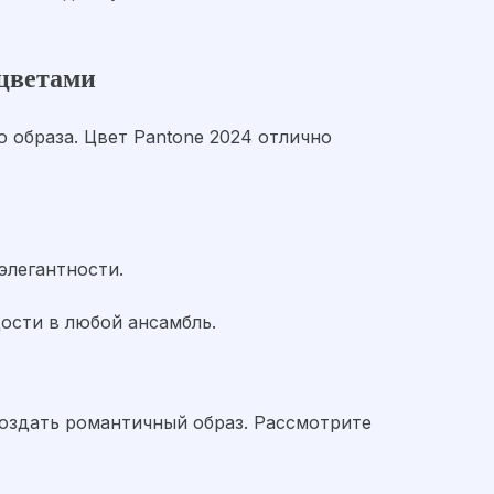
 цветами
 образа. Цвет Pantone 2024 отлично
элегантности.
ости в любой ансамбль.
создать романтичный образ. Рассмотрите