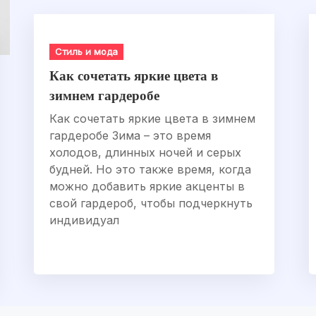
Стиль и мода
Как сочетать яркие цвета в
зимнем гардеробе
Как сочетать яркие цвета в зимнем
гардеробе Зима – это время
холодов, длинных ночей и серых
будней. Но это также время, когда
можно добавить яркие акценты в
свой гардероб, чтобы подчеркнуть
индивидуал