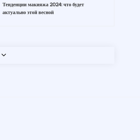
Тенденции макияжа 2024: что будет
актуально этой весной
t