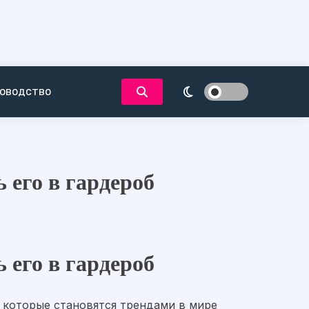
оводство
 его в гардероб
 его в гардероб
, которые становятся трендами в мире