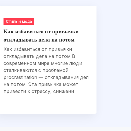
Стиль и мода
Как избавиться от привычки
откладывать дела на потом
Как избавиться от привычки
откладывать дела на потом В
современном мире многие люди
сталкиваются с проблемой
procrastination — откладывания дел
на потом. Эта привычка может
привести к стрессу, снижени