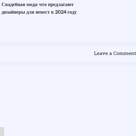
Свадебная мода: что предлагают
дизайнеры для невест в 2024 году
Leave a Commen