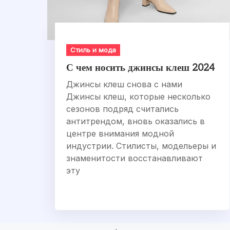
Стиль и мода
С чем носить джинсы клеш 2024
Джинсы клеш снова с нами
Джинсы клеш, которые несколько
сезонов подряд считались
антитрендом, вновь оказались в
центре внимания модной
индустрии. Стилисты, модельеры и
знаменитости восстанавливают
эту