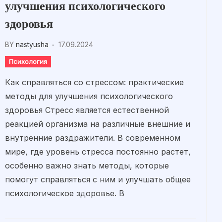
улучшения психологического
здоровья
BY
nastyusha
17.09.2024
Психология
Как справляться со стрессом: практические
методы для улучшения психологического
здоровья Стресс является естественной
реакцией организма на различные внешние и
внутренние раздражители. В современном
мире, где уровень стресса постоянно растет,
особенно важно знать методы, которые
помогут справляться с ним и улучшать общее
психологическое здоровье. В