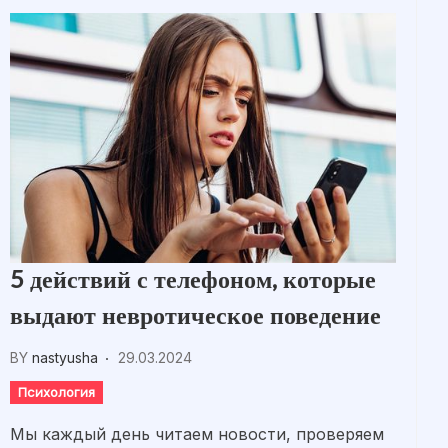
5 действий с телефоном, которые
выдают невротическое поведение
BY
nastyusha
29.03.2024
Психология
Мы каждый день читаем новости, проверяем