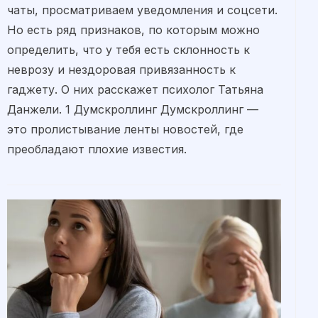
чаты, просматриваем уведомления и соцсети.
Но есть ряд признаков, по которым можно
определить, что у тебя есть склонность к
неврозу и нездоровая привязанность к
гаджету. О них расскажет психолог Татьяна
Данжели. 1 Думскроллинг Думскроллинг —
это пролистывание ленты новостей, где
преобладают плохие известия.