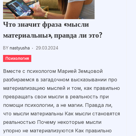
Что значит фраза «мысли
материальны», правда ли это?
BY
nastyusha
29.03.2024
Психология
Вместе с психологом Марией Земцовой
разбираемся в загадочном высказывании про
материализацию мыслей и том, как правильно
превращать свои мысли в реальность при
помощи психологии, а не магии. Правда ли,
что мысли материальны Как мысли становятся
реальностью Почему некоторые мысли
упорно не материализуются Как правильно