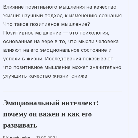
Влияние позитивного мышления на качество
жизни: научный подход к изменению сознания
Что такое позитивное мышление?
Позитивное мышление — это психология,
основанная на вере в то, что мысли человека
влияют на его эмоциональное состояние и
успехи в жизни. Исследования показывают,
что позитивное мышление может значительно
улучшить качество жизни, снижа
Эмоциональный интеллект:
почему он важен и как его
развивать
BY
nastyusha
17.09.2024