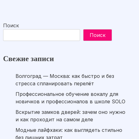
Поиск
Поиск
Свежие записи
Волгоград — Москва: как быстро и без
стресса спланировать перелёт
Профессиональное обучение вокалу для
новичков и профессионалов в школе SOLO
Вскрытие замков дверей: зачем оно нужно
и как проходит на самом деле
Модные лайфхаки: как выглядеть стильно
без лишних затрат