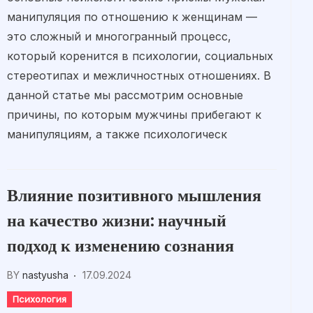
манипуляция по отношению к женщинам —
это сложный и многогранный процесс,
который коренится в психологии, социальных
стереотипах и межличностных отношениях. В
данной статье мы рассмотрим основные
причины, по которым мужчины прибегают к
манипуляциям, а также психологическ
Влияние позитивного мышления
на качество жизни: научный
подход к изменению сознания
BY
nastyusha
17.09.2024
Психология