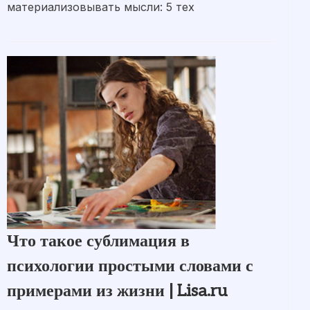
материализовывать мысли: 5 тех
Что такое сублимация в
психологии простыми словами с
примерами из жизни | Lisa.ru