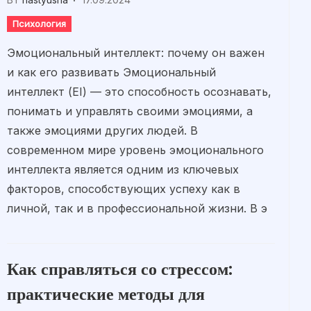
Психология
Эмоциональный интеллект: почему он важен
и как его развивать Эмоциональный
интеллект (EI) — это способность осознавать,
понимать и управлять своими эмоциями, а
также эмоциями других людей. В
современном мире уровень эмоционального
интеллекта является одним из ключевых
факторов, способствующих успеху как в
личной, так и в профессиональной жизни. В э
Как справляться со стрессом:
практические методы для