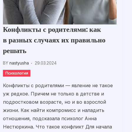
Конфликты с родителями: как
в разных случаях их правильно
решать
BY
nastyusha
29.03.2024
Психология
Конфликты с родителями — явление не такое
уж редкое. Причем не только в детстве и
подростковом возрасте, но и во взрослой
жизни. Как найти компромисс и наладить
отношения, подсказала психолог Анна
Нестюркина. Что такое конфликт Для начала