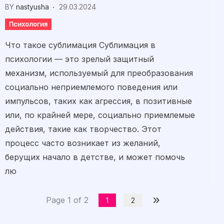
BY
nastyusha
29.03.2024
Психология
Что такое сублимация Сублимация в
психологии — это зрелый защитный
механизм, используемый для преобразования
социально неприемлемого поведения или
импульсов, таких как агрессия, в позитивные
или, по крайней мере, социально приемлемые
действия, такие как творчество. Этот
процесс часто возникает из желаний,
берущих начало в детстве, и может помочь
лю
Page 1 of 2
1
2