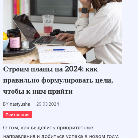
Строим планы на 2024: как
правильно формулировать цели,
чтобы к ним прийти
BY
nastyusha
29.03.2024
Психология
О том, как выделить приоритетные
направления и добиться успеха в новом году,