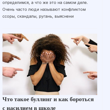
определимся, а что же это на самом деле.
Очень часто люди называют конфликтом
ссоры, скандалы, ругань, выяснени
Что такое буллинг и как бороться
с насилием в школе