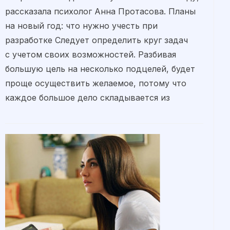
рассказала психолог Анна Протасова. Планы
на новый год: что нужно учесть при
разработке Следует определить круг задач
с учетом своих возможностей. Разбивая
большую цель на несколько подцелей, будет
проще осуществить желаемое, потому что
каждое большое дело складывается из