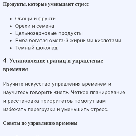
Продукты, которые уменьшают стресс
Овощи и фрукты
Орехи и семена
Цельнозерновые продукты
Рыба богатая омега-3 жирными кислотами
Темный шоколад
4. Установление границ и управление
временем
Изучите искусство управления временем и
научитесь говорить «нет». Четкое планирование
и расстановка приоритетов помогут вам
избежать перегрузки и уменьшить стресс.
Советы по управлению временем