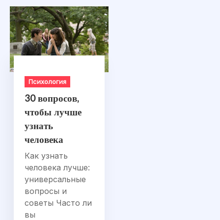
Психология
30 вопросов,
чтобы лучше
узнать
человека
Как узнать
человека лучше:
универсальные
вопросы и
советы Часто ли
вы