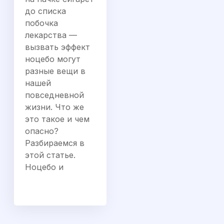
до списка
побочка
лекарства —
вызвать эффект
ноцебо могут
разные вещи в
нашей
повседневной
жизни. Что же
это такое и чем
опасно?
Разбираемся в
этой статье.
Ноцебо и