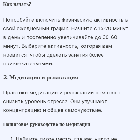
Как начать?
Попробуйте включить физическую активность в
свой ежедневный график. Начните с 15-20 минут
в день и постепенно увеличивайте до 30-60
минут. Выберите активность, которая вам
нравится, чтобы сделать занятия более
привлекательными.
2. Медитация и релаксация
Практики медитации и релаксации помогают
снизить уровень стресса. Они улучшают
концентрацию и общее самочувствие.
Пошаговое руководство по медитации
Найдите тихое место, где вас никто не