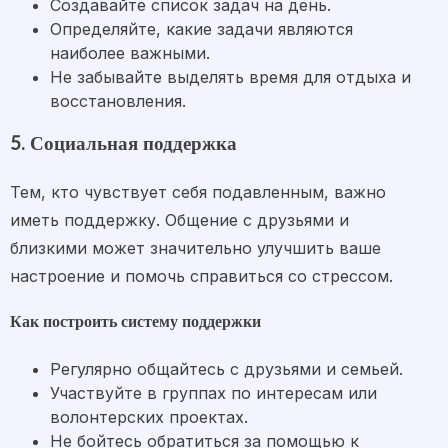
Создавайте список задач на день.
Определяйте, какие задачи являются
наиболее важными.
Не забывайте выделять время для отдыха и
восстановления.
5. Социальная поддержка
Тем, кто чувствует себя подавленным, важно
иметь поддержку. Общение с друзьями и
близкими может значительно улучшить ваше
настроение и помочь справиться со стрессом.
Как построить систему поддержки
Регулярно общайтесь с друзьями и семьей.
Участвуйте в группах по интересам или
волонтерских проектах.
Не бойтесь обратиться за помощью к