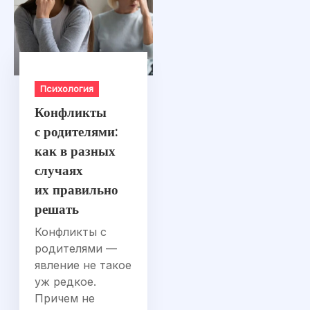
Психология
Конфликты
с родителями:
как в разных
случаях
их правильно
решать
Конфликты с
родителями —
явление не такое
уж редкое.
Причем не