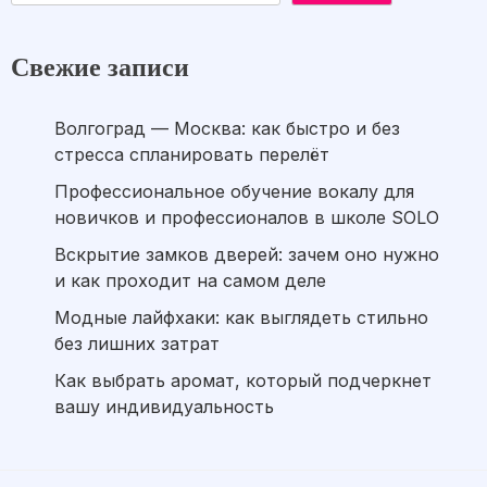
Свежие записи
Волгоград — Москва: как быстро и без
стресса спланировать перелёт
Профессиональное обучение вокалу для
новичков и профессионалов в школе SOLO
Вскрытие замков дверей: зачем оно нужно
и как проходит на самом деле
Модные лайфхаки: как выглядеть стильно
без лишних затрат
Как выбрать аромат, который подчеркнет
вашу индивидуальность