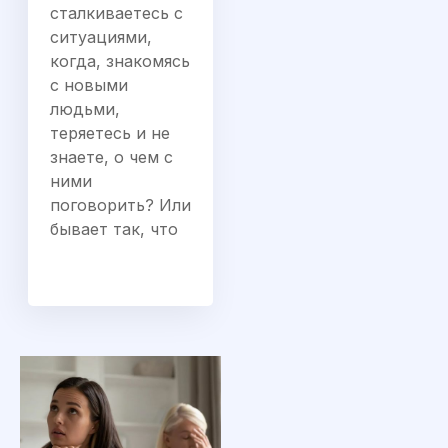
сталкиваетесь с
ситуациями,
когда, знакомясь
с новыми
людьми,
теряетесь и не
знаете, о чем с
ними
поговорить? Или
бывает так, что