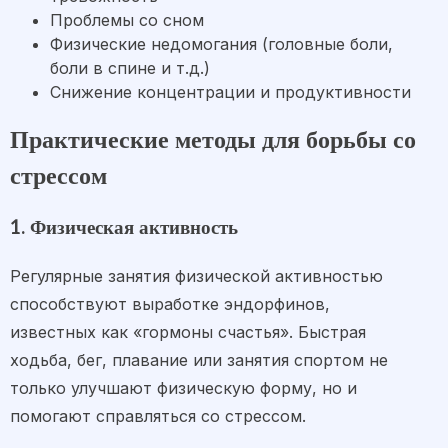
Проблемы со сном
Физические недомогания (головные боли,
боли в спине и т.д.)
Снижение концентрации и продуктивности
Практические методы для борьбы со
стрессом
1. Физическая активность
Регулярные занятия физической активностью
способствуют выработке эндорфинов,
известных как «гормоны счастья». Быстрая
ходьба, бег, плавание или занятия спортом не
только улучшают физическую форму, но и
помогают справляться со стрессом.