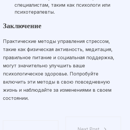
специалистам, таким как психологи или
психотерапевты.
Заключение
Практические методы управления стрессом,
такие как физическая активность, медитация,
правильное питание и социальная поддержка,
могут значительно улучшить ваше
психологическое здоровье. Попробуйте
включить эти методы в свою повседневную
жизнь и наблюдайте за изменениями в своем
состоянии.
Next Post