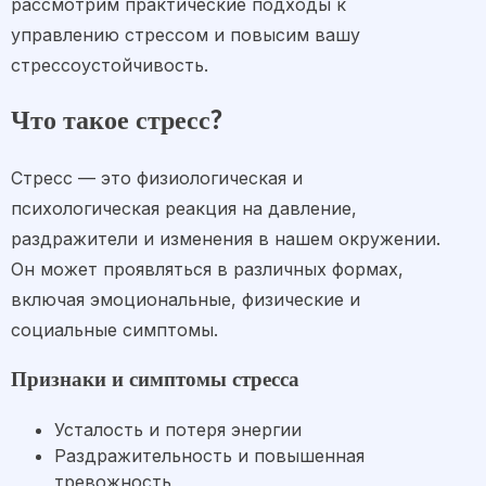
рассмотрим практические подходы к
управлению стрессом и повысим вашу
стрессоустойчивость.
Что такое стресс?
Стресс — это физиологическая и
психологическая реакция на давление,
раздражители и изменения в нашем окружении.
Он может проявляться в различных формах,
включая эмоциональные, физические и
социальные симптомы.
Признаки и симптомы стресса
Усталость и потеря энергии
Раздражительность и повышенная
тревожность