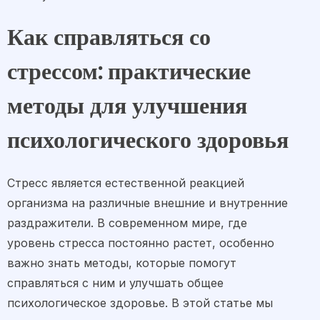
Как справляться со
стрессом: практические
методы для улучшения
психологического здоровья
Стресс является естественной реакцией
организма на различные внешние и внутренние
раздражители. В современном мире, где
уровень стресса постоянно растет, особенно
важно знать методы, которые помогут
справляться с ним и улучшать общее
психологическое здоровье. В этой статье мы