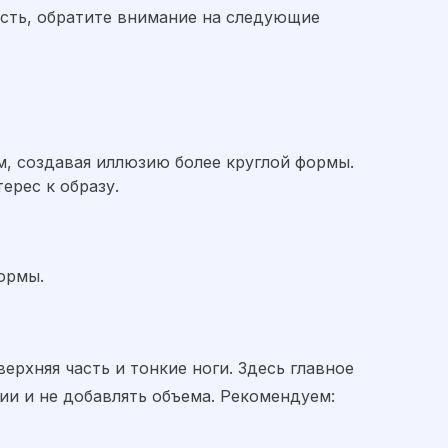
сть, обратите внимание на следующие
, создавая иллюзию более круглой формы.
ерес к образу.
ормы.
ерхняя часть и тонкие ноги. Здесь главное
ии и не добавлять объема. Рекомендуем: