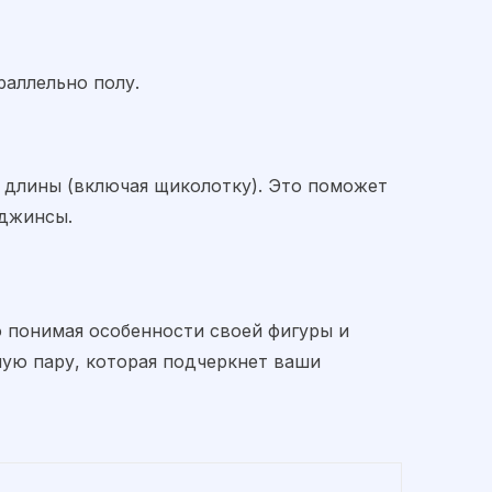
раллельно полу.
 длины (включая щиколотку). Это поможет
 джинсы.
 понимая особенности своей фигуры и
ную пару, которая подчеркнет ваши