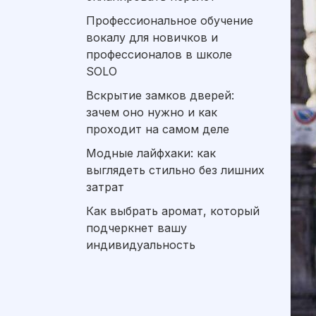
Профессиональное обучение
вокалу для новичков и
профессионалов в школе
SOLO
Вскрытие замков дверей:
зачем оно нужно и как
проходит на самом деле
Модные лайфхаки: как
выглядеть стильно без лишних
затрат
Как выбрать аромат, который
подчеркнет вашу
индивидуальность