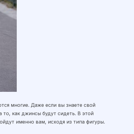
тся многие. Даже если вы знаете свой
 то, как джинсы будут сидеть. В этой
ойдут именно вам, исходя из типа фигуры.