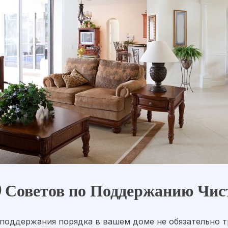
 Советов по Поддержанию Чис
поддержания порядка в вашем доме не обязательно тр