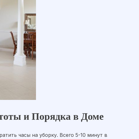
тоты и Порядка в Доме
атить часы на уборку. Всего 5-10 минут в