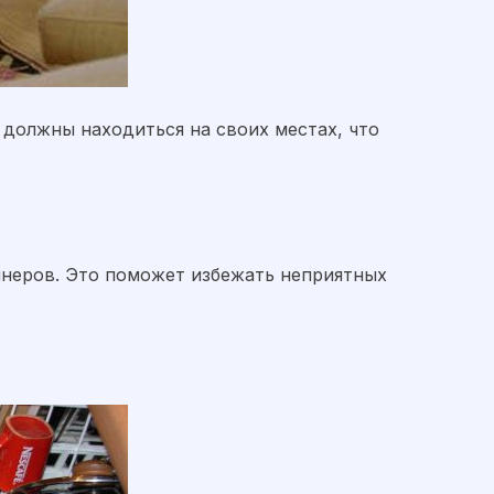
должны находиться на своих местах, что
йнеров. Это поможет избежать неприятных