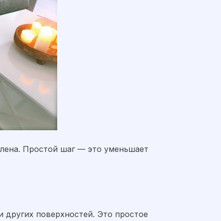
влена. Простой шаг — это уменьшает
и других поверхностей. Это простое