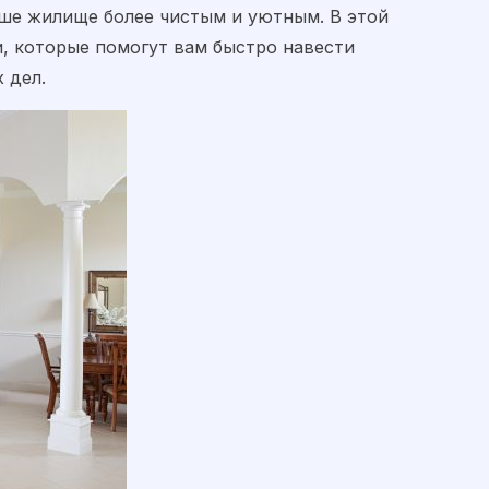
аше жилище более чистым и уютным. В этой
, которые помогут вам быстро навести
 дел.