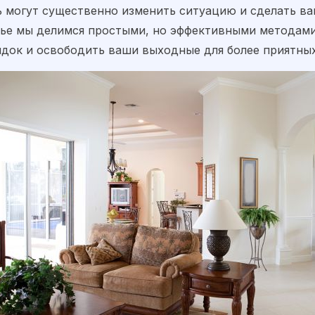
ь могут существенно изменить ситуацию и сделать в
тье мы делимся простыми, но эффективными методами
ядок и освободить ваши выходные для более приятных