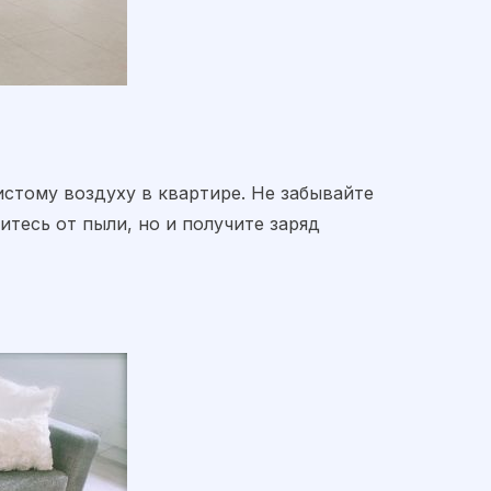
истому воздуху в квартире. Не забывайте
итесь от пыли, но и получите заряд