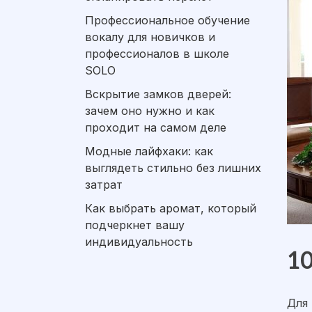
Профессиональное обучение
вокалу для новичков и
профессионалов в школе
SOLO
Вскрытие замков дверей:
зачем оно нужно и как
проходит на самом деле
Модные лайфхаки: как
выглядеть стильно без лишних
затрат
Как выбрать аромат, который
подчеркнет вашу
индивидуальность
10
Для 