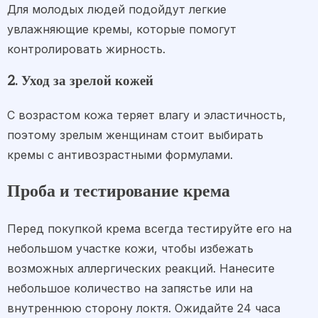
Для молодых людей подойдут легкие
увлажняющие кремы, которые помогут
контролировать жирность.
2. Уход за зрелой кожей
С возрастом кожа теряет влагу и эластичность,
поэтому зрелым женщинам стоит выбирать
кремы с антивозрастными формулами.
Проба и тестирование крема
Перед покупкой крема всегда тестируйте его на
небольшом участке кожи, чтобы избежать
возможных аллергических реакций. Нанесите
небольшое количество на запястье или на
внутреннюю сторону локтя. Ожидайте 24 часа