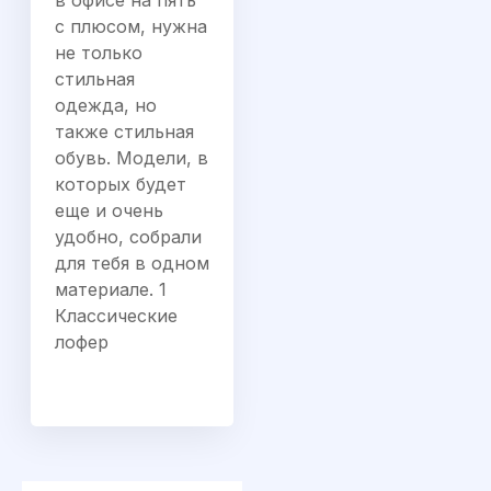
в офисе на пять
с плюсом, нужна
не только
стильная
одежда, но
также стильная
обувь. Модели, в
которых будет
еще и очень
удобно, собрали
для тебя в одном
материале. 1
Классические
лофер