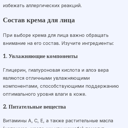
избежать аллергических реакций.
Состав крема для лица
При выборе крема для лица важно обращать
внимание на его состав. Изучите ингредиенты:
1. Увлажняющие компоненты
Глицерин, гиалуроновая кислота и алоэ вера
являются отличными увлажняющими
компонентами, способствующими поддержанию
оптимального уровня влаги в коже.
2. Питательные вещества
Витамины A, C, E, а также растительные масла