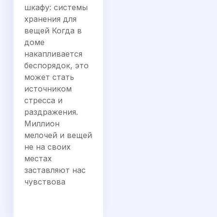
шкафу: системы
хранения для
вещей Когда в
доме
накапливается
беспорядок, это
может стать
источником
стресса и
раздражения.
Миллион
мелочей и вещей
не на своих
местах
заставляют нас
чувствова