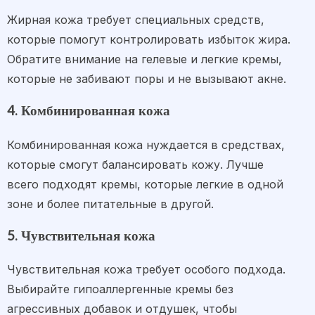
Жирная кожа требует специальных средств,
которые помогут контролировать избыток жира.
Обратите внимание на гелевые и легкие кремы,
которые не забивают поры и не вызывают акне.
4. Комбинированная кожа
Комбинированная кожа нуждается в средствах,
которые смогут балансировать кожу. Лучше
всего подходят кремы, которые легкие в одной
зоне и более питательные в другой.
5. Чувствительная кожа
Чувствительная кожа требует особого подхода.
Выбирайте гипоаллергенные кремы без
агрессивных добавок и отдушек, чтобы