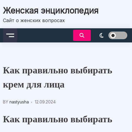
Skip
Женская энциклопедия
to
content
Сайт о женских вопросах
Как правильно выбирать
крем для лица
BY
nastyusha
12.09.2024
Как правильно выбирать