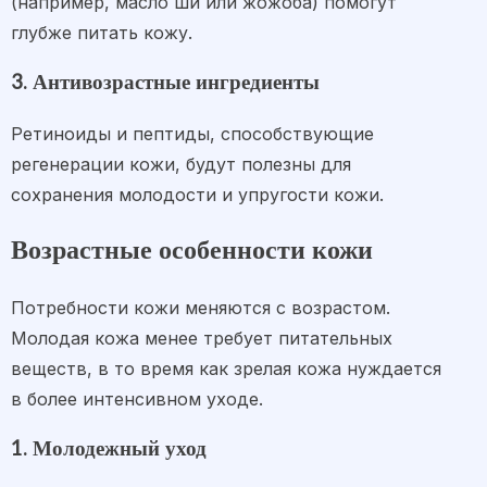
(например, масло ши или жожоба) помогут
глубже питать кожу.
3. Антивозрастные ингредиенты
Ретиноиды и пептиды, способствующие
регенерации кожи, будут полезны для
сохранения молодости и упругости кожи.
Возрастные особенности кожи
Потребности кожи меняются с возрастом.
Молодая кожа менее требует питательных
веществ, в то время как зрелая кожа нуждается
в более интенсивном уходе.
1. Молодежный уход