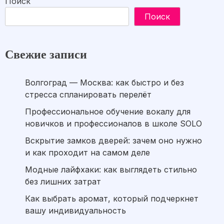
Поиск
Поиск
Свежие записи
Волгоград — Москва: как быстро и без
стресса спланировать перелёт
Профессиональное обучение вокалу для
новичков и профессионалов в школе SOLO
Вскрытие замков дверей: зачем оно нужно
и как проходит на самом деле
Модные лайфхаки: как выглядеть стильно
без лишних затрат
Как выбрать аромат, который подчеркнет
вашу индивидуальность