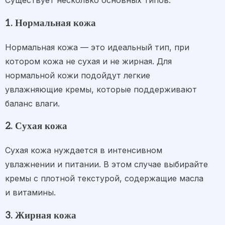
Существует несколько основных типов:
1. Нормальная кожа
Нормальная кожа — это идеальный тип, при
котором кожа не сухая и не жирная. Для
нормальной кожи подойдут легкие
увлажняющие кремы, которые поддерживают
баланс влаги.
2. Сухая кожа
Сухая кожа нуждается в интенсивном
увлажнении и питании. В этом случае выбирайте
кремы с плотной текстурой, содержащие масла
и витамины.
3. Жирная кожа