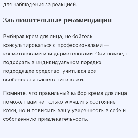
для наблюдения за реакцией.
Заключительные рекомендации
Выбирая крем для лица, не бойтесь
консультироваться с профессионалами —
косметологами или дерматологами. Они помогут
подобрать в индивидуальном порядке
подходящее средство, учитывая все
особенности вашего типа кожи.
Помните, что правильный выбор крема для лица
поможет вам не только улучшить состояние
кожи, но и повысить вашу уверенность в себе и
собственную привлекательность.