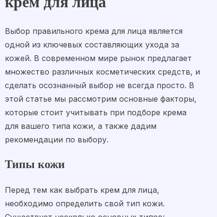
крем для лица
Выбор правильного крема для лица является
одной из ключевых составляющих ухода за
кожей. В современном мире рынок предлагает
множество различных косметических средств, и
сделать осознанный выбор не всегда просто. В
этой статье мы рассмотрим основные факторы,
которые стоит учитывать при подборе крема
для вашего типа кожи, а также дадим
рекомендации по выбору.
Типы кожи
Перед тем как выбрать крем для лица,
необходимо определить свой тип кожи.