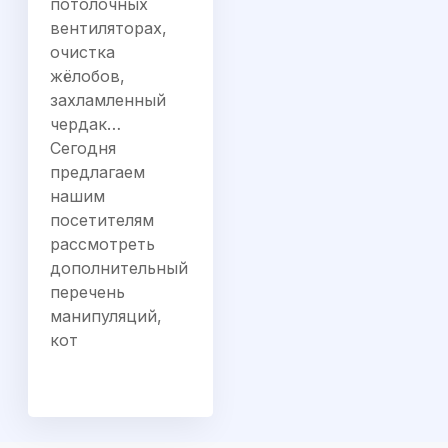
потолочных
вентиляторах,
очистка
жёлобов,
захламленный
чердак…
Сегодня
предлагаем
нашим
посетителям
рассмотреть
дополнительный
перечень
манипуляций,
кот