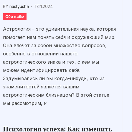
BY
nastyusha
17.11.2024
Обо всём
Астрология – это удивительная наука, которая
помогает нам понять себя и окружающий мир.
Она влечет за собой множество вопросов,
особенно в отношении нашего
астрологического знака и тех, с кем мы
можем идентифицировать себя.
Задумывались ли вы когда-нибудь, кто из
знаменитостей является вашим
астрологическим близнецом? В этой статье
мы рассмотрим, к
Психология успеха: Как изменить