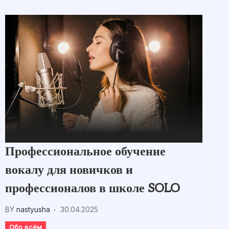
Профессиональное обучение
вокалу для новичков и
профессионалов в школе SOLO
BY
nastyusha
30.04.2025
Обо всём