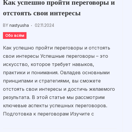
Как успешно пройти переговоры и
отстоять свои интересы
BY
nastyusha
02.11.2024
Обо всём
Как успешно пройти переговоры и отстоять
свои интересы Успешные переговоры – это
искусство, которое требует навыков,
практики и понимания. Овладев основными
принципами и стратегиями, вы сможете
отстоять свои интересы и достичь желаемого
результата. В этой статье мы рассмотрим
ключевые аспекты успешных переговоров.
Подготовка к переговорам Изучите с