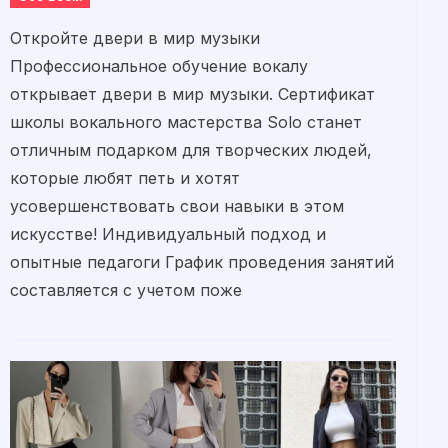
Откройте двери в мир музыки
Профессиональное обучение вокалу
открывает двери в мир музыки. Сертификат
школы вокального мастерства Solo станет
отличным подарком для творческих людей,
которые любят петь и хотят
усовершенствовать свои навыки в этом
искусстве! Индивидуальный подход и
опытные педагоги График проведения занятий
составляется с учетом поже