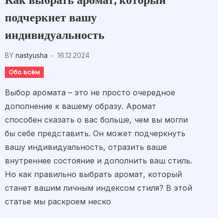
Как выбрать аромат, который
подчеркнет вашу
индивидуальность
BY
nastyusha
16.12.2024
Обо всём
Выбор аромата – это не просто очередное
дополнение к вашему образу. Аромат
способен сказать о вас больше, чем вы могли
бы себе представить. Он может подчеркнуть
вашу индивидуальность, отразить ваше
внутреннее состояние и дополнить ваш стиль.
Но как правильно выбрать аромат, который
станет вашим личным индексом стиля? В этой
статье мы раскроем неско