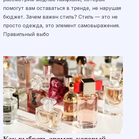
помогут вам оставаться в тренде, не нарушая
бюджет. Зачем важен стиль? Стиль — это не
просто одежда, это элемент самовыражения.
Правильный выбо