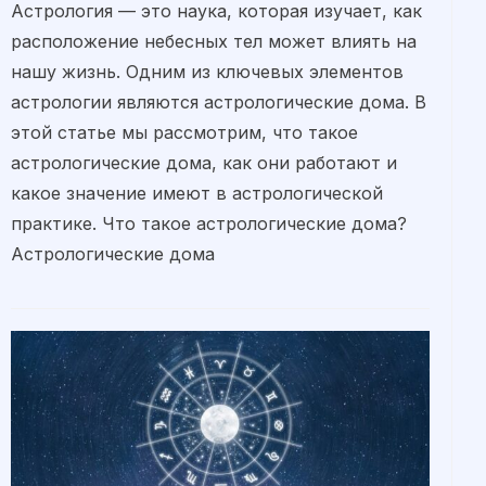
Астрология — это наука, которая изучает, как
расположение небесных тел может влиять на
нашу жизнь. Одним из ключевых элементов
астрологии являются астрологические дома. В
этой статье мы рассмотрим, что такое
астрологические дома, как они работают и
какое значение имеют в астрологической
практике. Что такое астрологические дома?
Астрологические дома