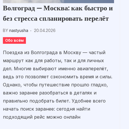
Волгоград — Москва: как быстро и
без стресса спланировать перелёт
BY
nastyusha
20.04.2026
Обо всём
Поездка из Волгограда в Москву — частый
маршрут как для работы, так и для личных
дел. Многие выбирают именно авиаперелёт,
ведь это позволяет сэкономить время и силы.
Однако, чтобы путешествие прошло гладко,
важно заранее разобраться в деталях и
правильно подобрать билет. Удобнее всего
начать поиск заранее: сегодня найти
подходящий рейс можно онлайн