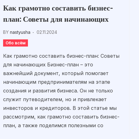
Как грамотно составить бизнес-
план: Советы для начинающих
BY
nastyusha
02.11.2024
Обо всём
Как грамотно составить бизнес-план: Советы
для начинающих Бизнес-план – это
важнейший документ, который помогает
начинающим предпринимателям на этапе
создания и развития бизнеса. Он не только
служит путеводителем, но и привлекает
инвесторов и кредиторов. В этой статье мы
рассмотрим, как грамотно составить бизнес-
план, а также поделимся полезными со