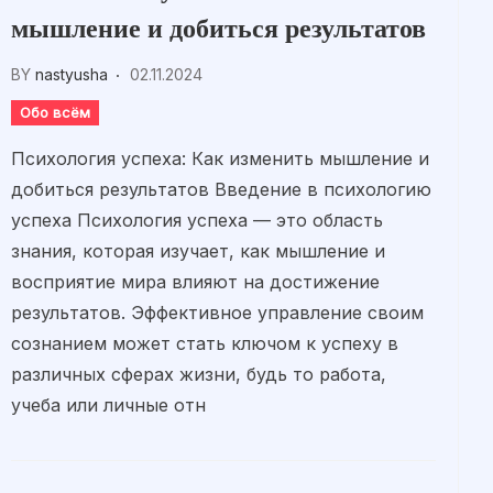
мышление и добиться результатов
BY
nastyusha
02.11.2024
Обо всём
Психология успеха: Как изменить мышление и
добиться результатов Введение в психологию
успеха Психология успеха — это область
знания, которая изучает, как мышление и
восприятие мира влияют на достижение
результатов. Эффективное управление своим
сознанием может стать ключом к успеху в
различных сферах жизни, будь то работа,
учеба или личные отн