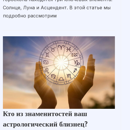
Солнце, Луна и Асцендент. В этой статье мы
подробно рассмотрим
Кто из знаменитостей ваш
астрологический близнец?