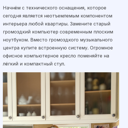
Начнём с технического оснащения, которое
сегодня является неотъемлемым компонентом
интерьера любой квартиры. Замените старый
громоздкий компьютер современным плоским
ноутбуком. Вместо громоздкого музыкального
центра купите встроенную систему. Огромное
офисное компьютерное кресло поменяйте на
лёгкий и компактный стул.