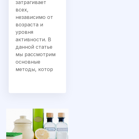
затрагивает
всех,
независимо от
возраста и
уровня
активности. В
данной статье
мы рассмотрим
основные
методы, котор