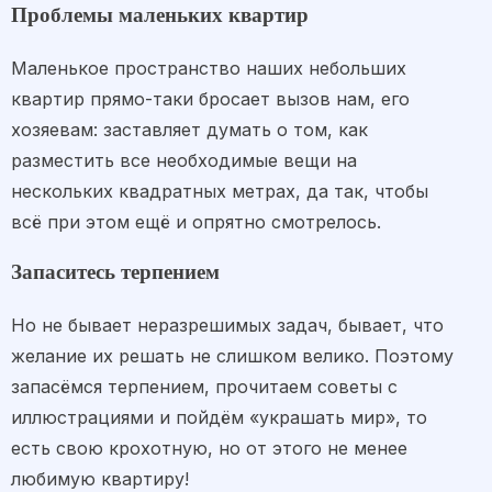
Проблемы маленьких квартир
Маленькое пространство наших небольших
квартир прямо-таки бросает вызов нам, его
хозяевам: заставляет думать о том, как
разместить все необходимые вещи на
нескольких квадратных метрах, да так, чтобы
всё при этом ещё и опрятно смотрелось.
Запаситесь терпением
Но не бывает неразрешимых задач, бывает, что
желание их решать не слишком велико. Поэтому
запасёмся терпением, прочитаем советы с
иллюстрациями и пойдём «украшать мир», то
есть свою крохотную, но от этого не менее
любимую квартиру!