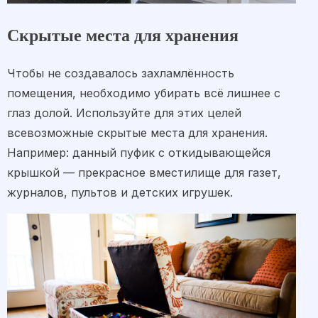
Скрытые места для хранения
Чтобы не создавалось захламлённость
помещения, необходимо убирать всё лишнее с
глаз долой. Используйте для этих целей
всевозможные скрытые места для хранения.
Например: данный пуфик с откидывающейся
крышкой — прекрасное вместилище для газет,
журналов, пультов и детских игрушек.