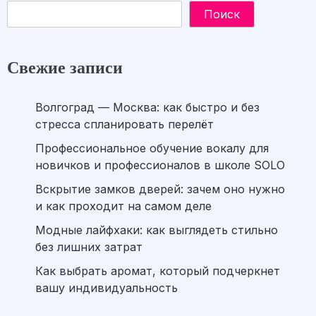
Поиск
Свежие записи
Волгоград — Москва: как быстро и без
стресса спланировать перелёт
Профессиональное обучение вокалу для
новичков и профессионалов в школе SOLO
Вскрытие замков дверей: зачем оно нужно
и как проходит на самом деле
Модные лайфхаки: как выглядеть стильно
без лишних затрат
Как выбрать аромат, который подчеркнет
вашу индивидуальность