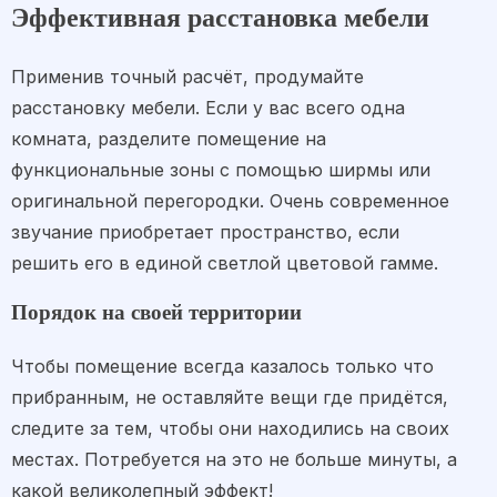
Эффективная расстановка мебели
Применив точный расчёт, продумайте
расстановку мебели. Если у вас всего одна
комната, разделите помещение на
функциональные зоны с помощью ширмы или
оригинальной перегородки. Очень современное
звучание приобретает пространство, если
решить его в единой светлой цветовой гамме.
Порядок на своей территории
Чтобы помещение всегда казалось только что
прибранным, не оставляйте вещи где придётся,
следите за тем, чтобы они находились на своих
местах. Потребуется на это не больше минуты, а
какой великолепный эффект!