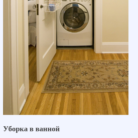
Уборка в ванной