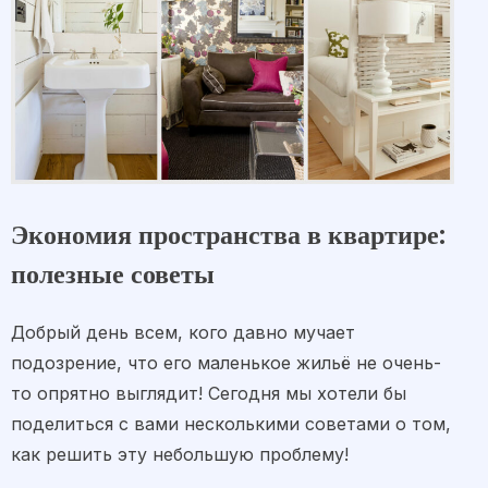
Экономия пространства в квартире:
полезные советы
Добрый день всем, кого давно мучает
подозрение, что его маленькое жильё не очень-
то опрятно выглядит! Сегодня мы хотели бы
поделиться с вами несколькими советами о том,
как решить эту небольшую проблему!