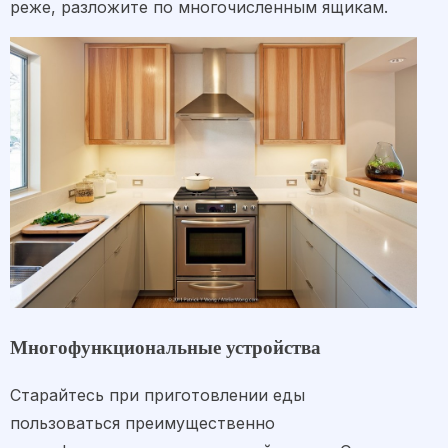
реже, разложите по многочисленным ящикам.
Многофункциональные устройства
Старайтесь при приготовлении еды
пользоваться преимущественно