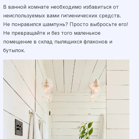
В ванной комнате необходимо избавиться от
неиспользуемых вами гигиенических средств.
Не понравился шампунь? Просто выбросьте его!
Не превращайте и без того маленькое
помещение в склад пылящихся флаконов и
бутылок.