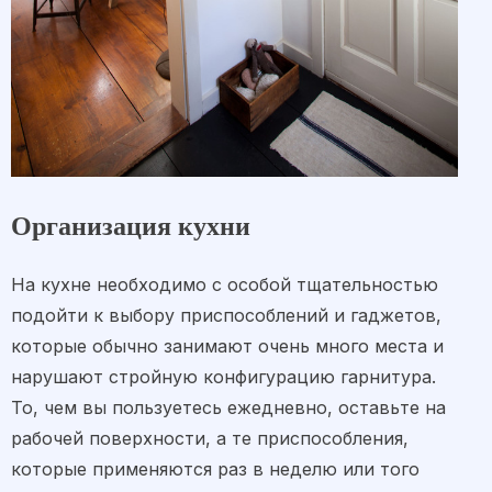
Организация кухни
На кухне необходимо с особой тщательностью
подойти к выбору приспособлений и гаджетов,
которые обычно занимают очень много места и
нарушают стройную конфигурацию гарнитура.
То, чем вы пользуетесь ежедневно, оставьте на
рабочей поверхности, а те приспособления,
которые применяются раз в неделю или того