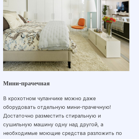
Мини-прачечная
В крохотном чуланчике можно даже
оборудовать отдельную мини-прачечную!
Достаточно разместить стиральную и
сушильную машину одну над другой, а
необходимые моющие средства разложить по