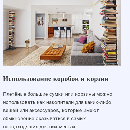
Использование коробок и корзин
Плетёные большие сумки или корзины можно
использовать как накопители для каких-либо
вещей или аксессуаров, которые имеют
обыкновение оказываться в самых
неподходящих для них местах.