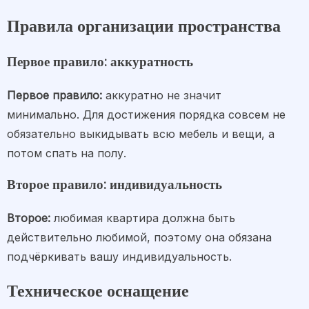
Правила организации пространства
Первое правило: аккуратность
Первое правило:
аккуратно не значит
минимально. Для достижения порядка совсем не
обязательно выкидывать всю мебель и вещи, а
потом спать на полу.
Второе правило: индивидуальность
Второе:
любимая квартира должна быть
действительно любимой, поэтому она обязана
подчёркивать вашу индивидуальность.
Техническое оснащение