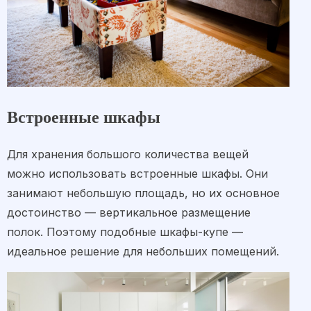
Встроенные шкафы
Для хранения большого количества вещей
можно использовать встроенные шкафы. Они
занимают небольшую площадь, но их основное
достоинство — вертикальное размещение
полок. Поэтому подобные шкафы-купе —
идеальное решение для небольших помещений.