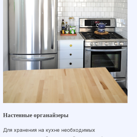
Настенные органайзеры
Для хранения на кухне необходимых