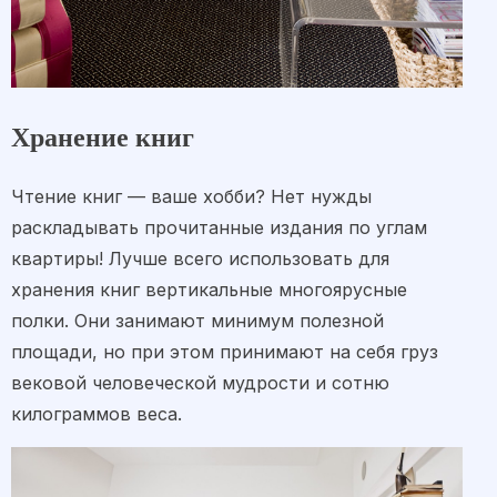
Хранение книг
Чтение книг — ваше хобби? Нет нужды
раскладывать прочитанные издания по углам
квартиры! Лучше всего использовать для
хранения книг вертикальные многоярусные
полки. Они занимают минимум полезной
площади, но при этом принимают на себя груз
вековой человеческой мудрости и сотню
килограммов веса.