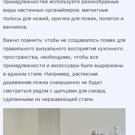
принадлежностей используйте разнообразные
виды настенных органайзеров: магнитные
полосы для ножей, крючки для ложек, лопаток и
венчиков.
Важно помнить: чтобы не создавалось помех для
правильного визуального восприятия кухонного
пространства, необходимо, чтобы все
принадлежности и аксессуары были выдержаны
в едином стиле. Например, расписная
деревянная ложка совершенно не будет
смотреться рядом с щипцами для сахара,
сделанными из нержавеющей стали.