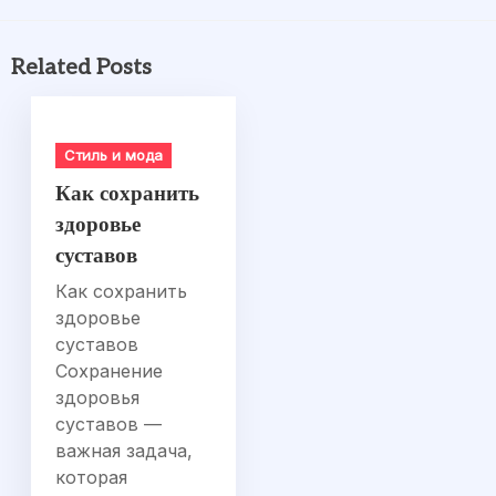
Related Posts
Стиль и мода
Как сохранить
здоровье
суставов
Как сохранить
здоровье
суставов
Сохранение
здоровья
суставов —
важная задача,
которая