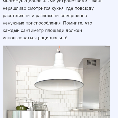
многофункциональными устройствами. Очень
неряшливо смотрится кухня, где повсюду
расставлены и разложены совершенно
ненужные приспособления. Помните, что
каждый сантиметр площади должен
использоваться рационально!