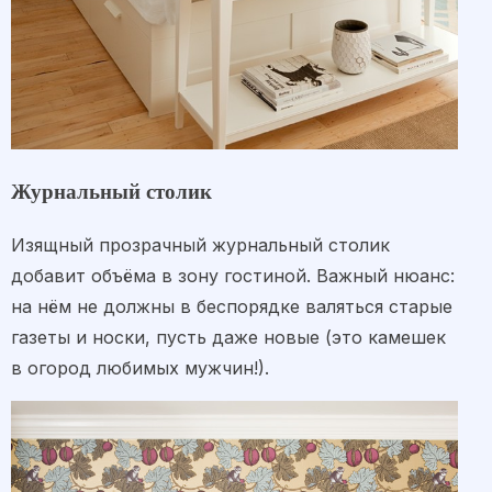
Журнальный столик
Изящный прозрачный журнальный столик
добавит объёма в зону гостиной. Важный нюанс:
на нём не должны в беспорядке валяться старые
газеты и носки, пусть даже новые (это камешек
в огород любимых мужчин!).