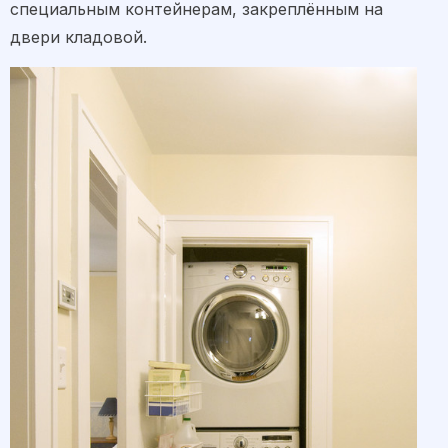
специальным контейнерам, закреплённым на
двери кладовой.