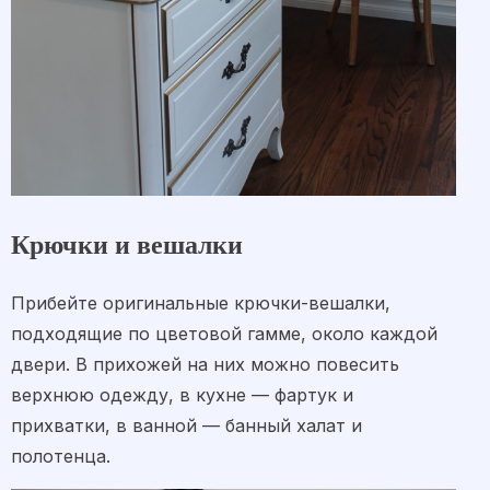
Крючки и вешалки
Прибейте оригинальные крючки-вешалки,
подходящие по цветовой гамме, около каждой
двери. В прихожей на них можно повесить
верхнюю одежду, в кухне — фартук и
прихватки, в ванной — банный халат и
полотенца.