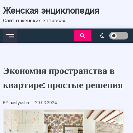
Skip
Женская энциклопедия
to
content
Сайт о женских вопросах
Экономия пространства в
квартире: простые решения
BY
nastyusha
29.03.2024