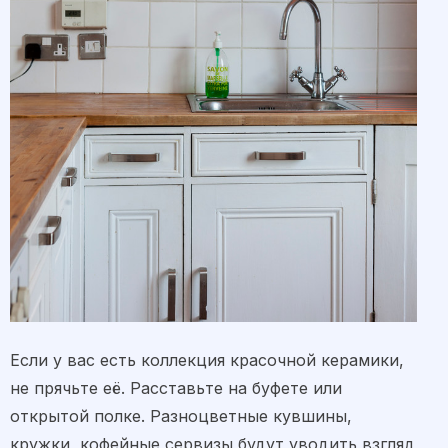
Если у вас есть коллекция красочной керамики,
не прячьте её. Расставьте на буфете или
открытой полке. Разноцветные кувшины,
кружки, кофейные сервизы будут уводить взгляд