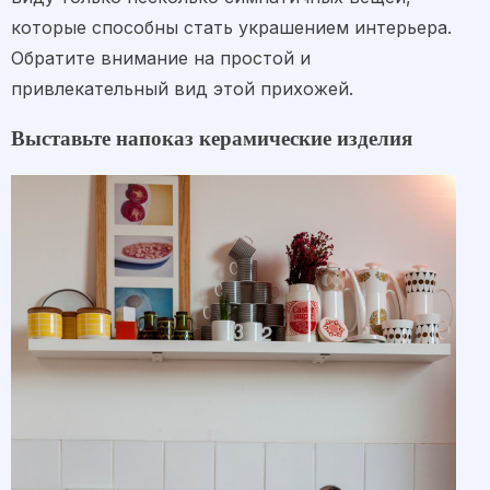
которые способны стать украшением интерьера.
Обратите внимание на простой и
привлекательный вид этой прихожей.
Выставьте напоказ керамические изделия