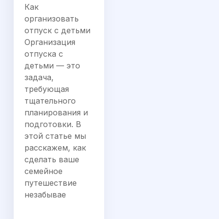
Как
организовать
отпуск с детьми
Организация
отпуска с
детьми — это
задача,
требующая
тщательного
планирования и
подготовки. В
этой статье мы
расскажем, как
сделать ваше
семейное
путешествие
незабывае