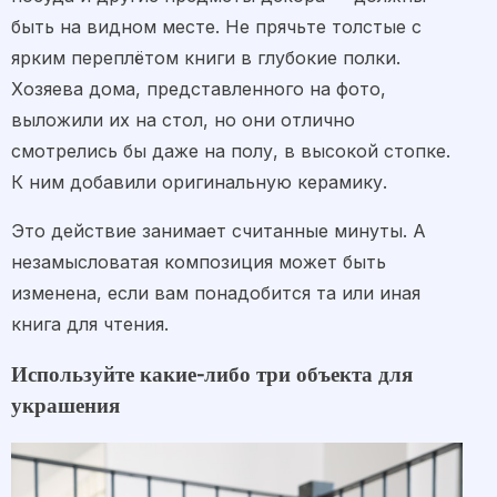
быть на видном месте. Не прячьте толстые с
ярким переплётом книги в глубокие полки.
Хозяева дома, представленного на фото,
выложили их на стол, но они отлично
смотрелись бы даже на полу, в высокой стопке.
К ним добавили оригинальную керамику.
Это действие занимает считанные минуты. А
незамысловатая композиция может быть
изменена, если вам понадобится та или иная
книга для чтения.
Используйте какие-либо три объекта для
украшения