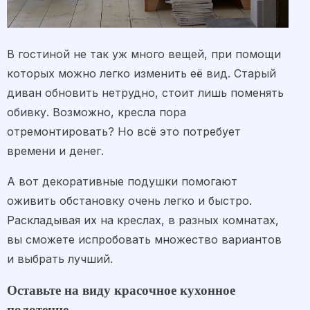
В гостиной не так уж много вещей, при помощи
которых можно легко изменить её вид. Старый
диван обновить нетрудно, стоит лишь поменять
обивку. Возможно, кресла пора
отремонтировать? Но всё это потребует
времени и денег.
А вот декоративные подушки помогают
оживить обстановку очень легко и быстро.
Раскладывая их на креслах, в разных комнатах,
вы сможете испробовать множество вариантов
и выбрать лучший.
Оставьте на виду красочное кухонное