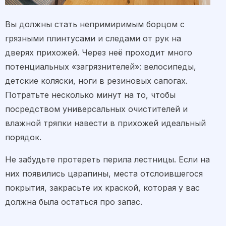
Вы должны стать непримиримым борцом с
грязными плинтусами и следами от рук на
дверях прихожей. Через неё проходит много
потенциальных «загрязнителей»: велосипеды,
детские коляски, ноги в резиновых сапогах.
Потратьте несколько минут на то, чтобы
посредством универсальных очистителей и
влажной тряпки навести в прихожей идеальный
порядок.
Не забудьте протереть перила лестницы. Если на
них появились царапины, места отслоившегося
покрытия, закрасьте их краской, которая у вас
должна была остаться про запас.