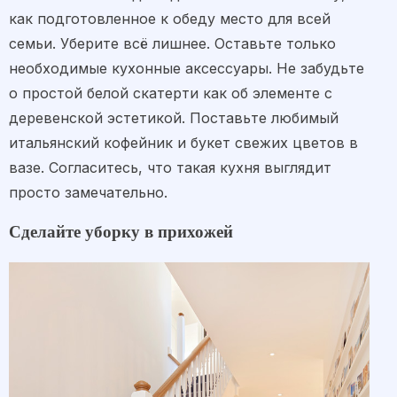
как подготовленное к обеду место для всей
семьи. Уберите всё лишнее. Оставьте только
необходимые кухонные аксессуары. Не забудьте
о простой белой скатерти как об элементе с
деревенской эстетикой. Поставьте любимый
итальянский кофейник и букет свежих цветов в
вазе. Согласитесь, что такая кухня выглядит
просто замечательно.
Сделайте уборку в прихожей