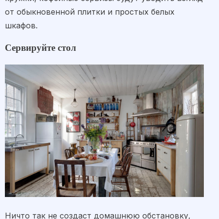
от обыкновенной плитки и простых белых
шкафов.
Сервируйте стол
Ничто так не создаст домашнюю обстановку,