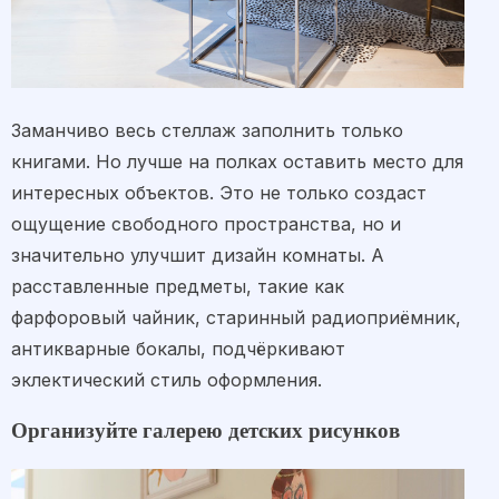
Заманчиво весь стеллаж заполнить только
книгами. Но лучше на полках оставить место для
интересных объектов. Это не только создаст
ощущение свободного пространства, но и
значительно улучшит дизайн комнаты. А
расставленные предметы, такие как
фарфоровый чайник, старинный радиоприёмник,
антикварные бокалы, подчёркивают
эклектический стиль оформления.
Организуйте галерею детских рисунков