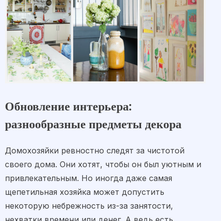
Обновление интерьера:
разнообразные предметы декора
Домохозяйки ревностно следят за чистотой
своего дома. Они хотят, чтобы он был уютным и
привлекательным. Но иногда даже самая
щепетильная хозяйка может допустить
некоторую небрежность из-за занятости,
нехватки времени или денег. А ведь есть