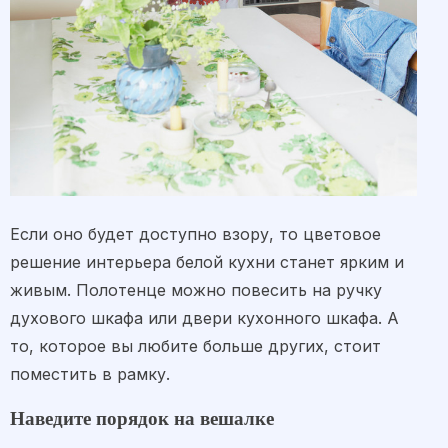
Если оно будет доступно взору, то цветовое
решение интерьера белой кухни станет ярким и
живым. Полотенце можно повесить на ручку
духового шкафа или двери кухонного шкафа. А
то, которое вы любите больше других, стоит
поместить в рамку.
Наведите порядок на вешалке