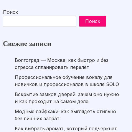
Поиск
Поиск
Свежие записи
Волгоград — Москва: как быстро и без
стресса спланировать перелёт
Профессиональное обучение вокалу для
новичков и профессионалов в школе SOLO
Вскрытие замков дверей: зачем оно нужно
и как проходит на самом деле
Модные лайфхаки: как выглядеть стильно
без лишних затрат
Как выбрать аромат, который подчеркнет