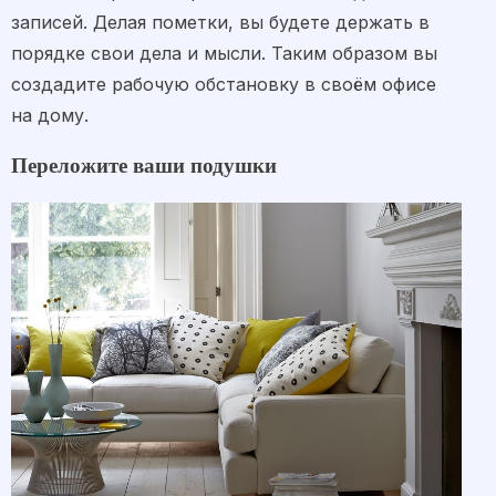
записей. Делая пометки, вы будете держать в
порядке свои дела и мысли. Таким образом вы
создадите рабочую обстановку в своём офисе
на дому.
Переложите ваши подушки