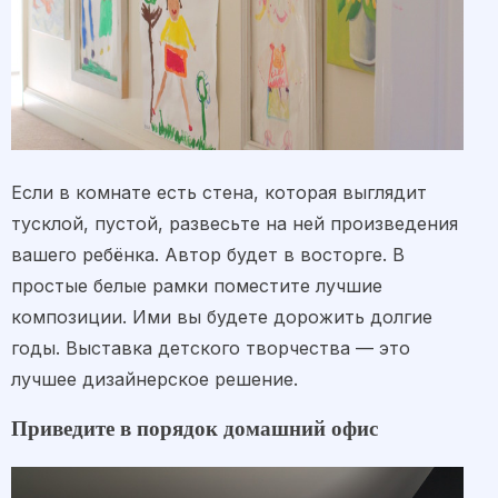
Если в комнате есть стена, которая выглядит
тусклой, пустой, развесьте на ней произведения
вашего ребёнка. Автор будет в восторге. В
простые белые рамки поместите лучшие
композиции. Ими вы будете дорожить долгие
годы. Выставка детского творчества — это
лучшее дизайнерское решение.
Приведите в порядок домашний офис