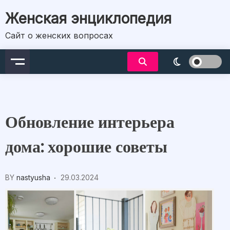
Skip
Женская энциклопедия
to
content
Сайт о женских вопросах
Обновление интерьера
дома: хорошие советы
BY
nastyusha
29.03.2024