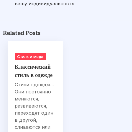
вашу индивидуальность
Related Posts
Стиль и мода
Классический
стиль в одежде
Стили одежды…
Они постоянно
меняются,
развиваются,
переходят один
в другой,
сливаются или