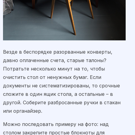
Везде в беспорядке разорванные конверты,
давно оплаченные счета, старые талоны?
Потратьте несколько минут на то, чтобы
очистить стол от ненужных бумаг. Если
документы не систематизированы, то срочные
сложите в один ящик стола, а остальные – в
другой. Соберите разбросанные ручки в стакан
или органайзер.
Можно последовать примеру на фото: над
столом закрепите простые блокноты для