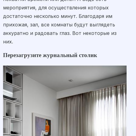
мероприятия, для осуществления которых
достаточно несколько минут. Благодаря им
прихожая, зал, все комнаты будут выглядеть
аккуратно и радовать глаз. Вот некоторые из
них.
Перезагрузите журнальный столик