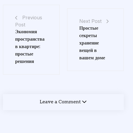
Previous
Next Post
Post
Простые
Экономия
секреты
пространства
хранение
в квартире:
вещей в
простые
вашем доме
решения
Leave a Comment