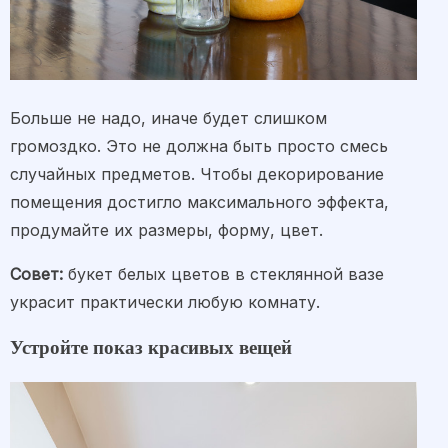
Больше не надо, иначе будет слишком
громоздко. Это не должна быть просто смесь
случайных предметов. Чтобы декорирование
помещения достигло максимального эффекта,
продумайте их размеры, форму, цвет.
Совет:
букет белых цветов в стеклянной вазе
украсит практически любую комнату.
Устройте показ красивых вещей