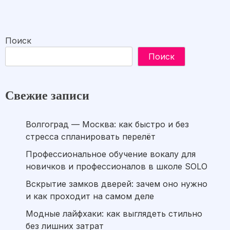
Поиск
Поиск
Свежие записи
Волгоград — Москва: как быстро и без
стресса спланировать перелёт
Профессиональное обучение вокалу для
новичков и профессионалов в школе SOLO
Вскрытие замков дверей: зачем оно нужно
и как проходит на самом деле
Модные лайфхаки: как выглядеть стильно
без лишних затрат