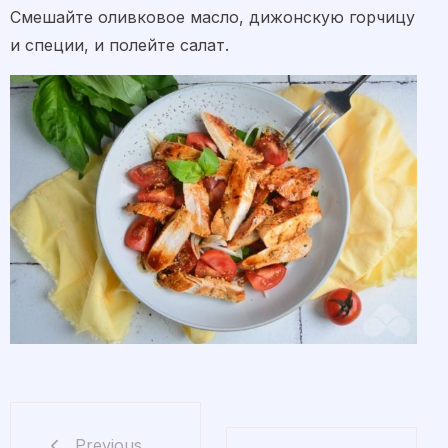
Смешайте оливковое масло, дижонскую горчицу
и специи, и полейте салат.
Previous