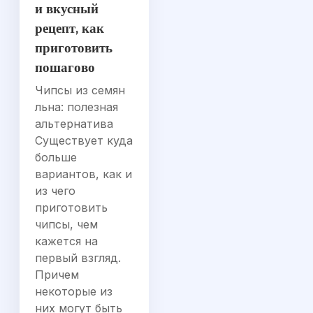
и вкусный
рецепт, как
приготовить
пошагово
Чипсы из семян
льна: полезная
альтернатива
Существует куда
больше
вариантов, как и
из чего
приготовить
чипсы, чем
кажется на
первый взгляд.
Причем
некоторые из
них могут быть