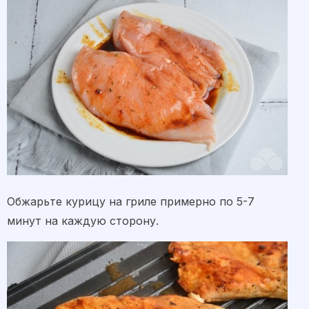
Обжарьте курицу на гриле примерно по 5-7
минут на каждую сторону.