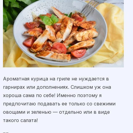
Ароматная курица на гриле не нуждается в
гарнирах или дополнениях. Слишком уж она
хороша сама по себе! Именно поэтому я
предпочитаю подавать ее только со свежими
овощами и зеленью — отдельно или в виде
такого салата!