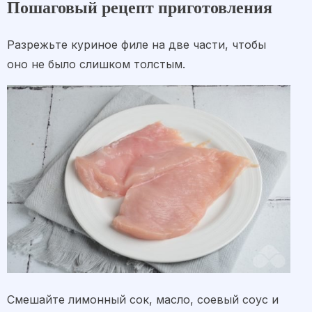
Пошаговый рецепт приготовления
Разрежьте куриное филе на две части, чтобы
оно не было слишком толстым.
Смешайте лимонный сок, масло, соевый соус и