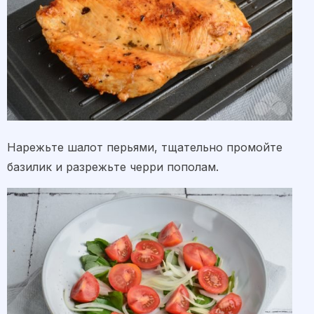
Нарежьте шалот перьями, тщательно промойте
базилик и разрежьте черри пополам.