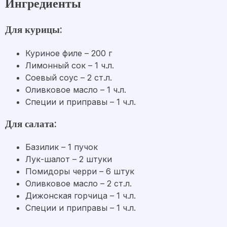
Ингредиенты
Для курицы:
Куриное филе – 200 г
Лимонный сок – 1 ч.л.
Соевый соус – 2 ст.л.
Оливковое масло – 1 ч.л.
Специи и приправы – 1 ч.л.
Для салата:
Базилик – 1 пучок
Лук-шалот – 2 штуки
Помидоры черри – 6 штук
Оливковое масло – 2 ст.л.
Дижонская горчица – 1 ч.л.
Специи и приправы – 1 ч.л.