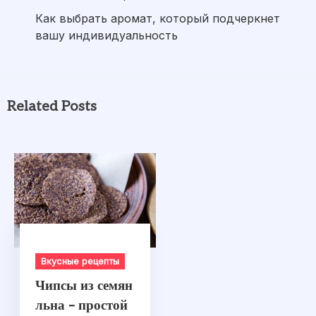
Как выбрать аромат, который подчеркнет
вашу индивидуальность
Related Posts
Вкусные рецепты
Чипсы из семян
льна – простой