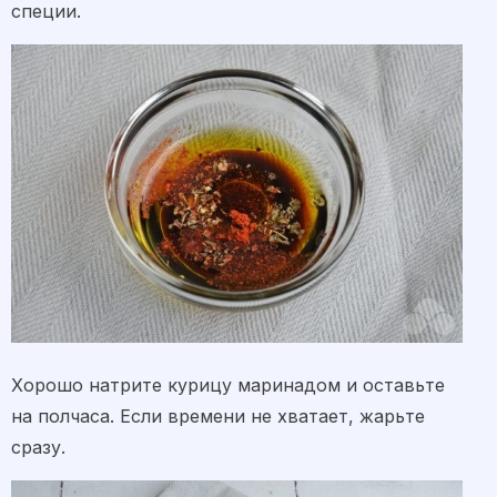
специи.
Хорошо натрите курицу маринадом и оставьте
на полчаса. Если времени не хватает, жарьте
сразу.