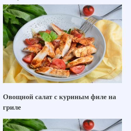
Овощной салат с куриным филе на
гриле