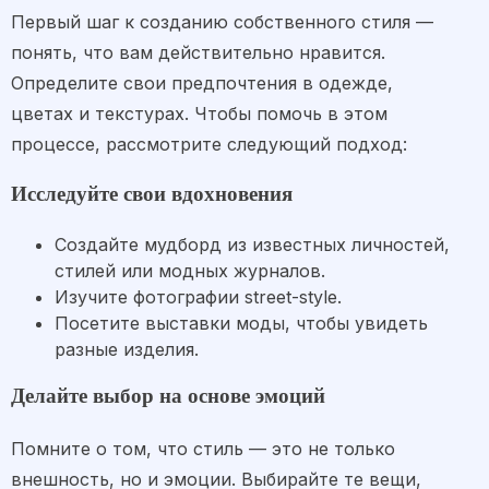
Первый шаг к созданию собственного стиля —
понять, что вам действительно нравится.
Определите свои предпочтения в одежде,
цветах и текстурах. Чтобы помочь в этом
процессе, рассмотрите следующий подход:
Исследуйте свои вдохновения
Создайте мудборд из известных личностей,
стилей или модных журналов.
Изучите фотографии street-style.
Посетите выставки моды, чтобы увидеть
разные изделия.
Делайте выбор на основе эмоций
Помните о том, что стиль — это не только
внешность, но и эмоции. Выбирайте те вещи,