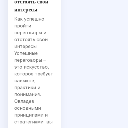
отстоять свои
интересы
Как успешно
пройти
переговоры и
отстоять свои
интересы
Успешные
переговоры –
это искусство,
которое требует
навыков,
практики и
понимания.
Овладев
основными
принципами и
стратегиями, вы