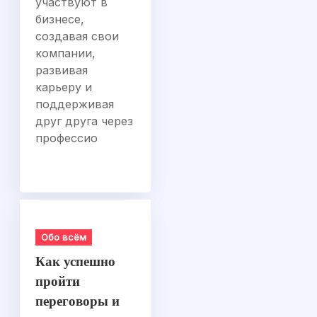
участвуют в
бизнесе,
создавая свои
компании,
развивая
карьеру и
поддерживая
друг друга через
профессио
Обо всём
Как успешно
пройти
переговоры и