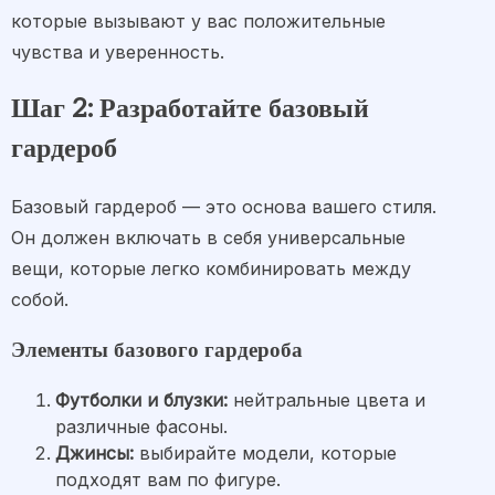
которые вызывают у вас положительные
чувства и уверенность.
Шаг 2: Разработайте базовый
гардероб
Базовый гардероб — это основа вашего стиля.
Он должен включать в себя универсальные
вещи, которые легко комбинировать между
собой.
Элементы базового гардероба
Футболки и блузки:
нейтральные цвета и
различные фасоны.
Джинсы:
выбирайте модели, которые
подходят вам по фигуре.