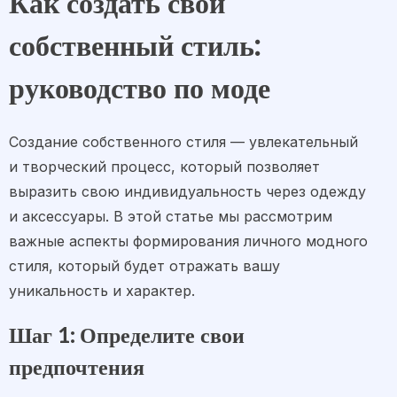
Как создать свой
собственный стиль:
руководство по моде
Создание собственного стиля — увлекательный
и творческий процесс, который позволяет
выразить свою индивидуальность через одежду
и аксессуары. В этой статье мы рассмотрим
важные аспекты формирования личного модного
стиля, который будет отражать вашу
уникальность и характер.
Шаг 1: Определите свои
предпочтения