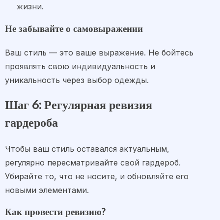
жизни.
Не забывайте о самовыражении
Ваш стиль — это ваше выражение. Не бойтесь
проявлять свою индивидуальность и
уникальность через выбор одежды.
Шаг 6: Регулярная ревизия
гардероба
Чтобы ваш стиль оставался актуальным,
регулярно пересматривайте свой гардероб.
Убирайте то, что не носите, и обновляйте его
новыми элементами.
Как провести ревизию?