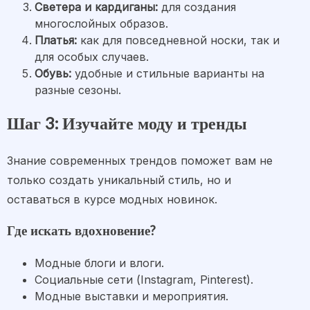
Светера и кардиганы:
для создания
многослойных образов.
Платья:
как для повседневной носки, так и
для особых случаев.
Обувь:
удобные и стильные варианты на
разные сезоны.
Шаг 3: Изучайте моду и тренды
Знание современных трендов поможет вам не
только создать уникальный стиль, но и
оставаться в курсе модных новинок.
Где искать вдохновение?
Модные блоги и влоги.
Социальные сети (Instagram, Pinterest).
Модные выставки и мероприятия.