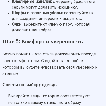
Ювелирные изделия:
ожерелья, браслеты и
серьги могут добавить изюминку.
Шарфы и головные уборы:
используйте их
для создания интересных акцентов.
Очки:
выберите стильную пару, которая
дополнит ваш образ.
Шаг 5: Комфорт и уверенность
Важно помнить, что стиль должен быть прежде
всего комфортным. Создайте гардероб, в
котором вы будете чувствовать себя уверенно и
стильно.
Советы по выбору одежды
Выбирайте вещи, которые соответствуют
не только вашему стилю, но и образу