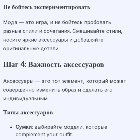
Не бойтесь экспериментировать
Мода — это игра, и не бойтесь пробовать
разные стили и сочетания. Смешивайте стили,
носите яркие аксессуары и добавляйте
оригинальные детали.
Шаг 4: Важность аксессуаров
Аксессуары — это тот элемент, который может
совершенно изменить образ и сделать его
индивидуальным.
Типы аксессуаров
Сумки:
выбирайте модели, которые
complement your outfit.