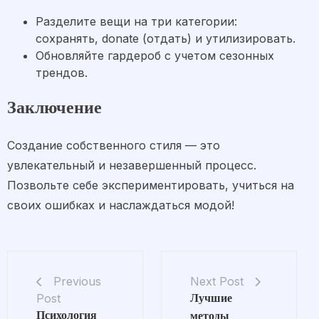
Разделите вещи на три категории:
сохранять, donate (отдать) и утилизировать.
Обновляйте гардероб с учетом сезонных
трендов.
Заключение
Создание собственного стиля — это
увлекательный и незавершенный процесс.
Позвольте себе экспериментировать, учиться на
своих ошибках и наслаждаться модой!
Next Post
Previous
Post
Лучшие
Психология
методы