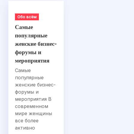
Обо всём
Самые
популярные
женские бизнес-
форумы и
мероприятия
Самые
популярные
женские бизнес-
форумы и
мероприятия В
современном
мире женщины
все более
активно