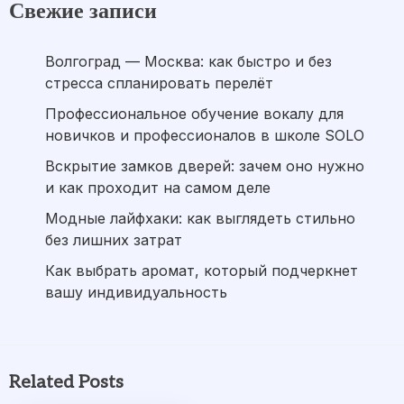
Свежие записи
Волгоград — Москва: как быстро и без
стресса спланировать перелёт
Профессиональное обучение вокалу для
новичков и профессионалов в школе SOLO
Вскрытие замков дверей: зачем оно нужно
и как проходит на самом деле
Модные лайфхаки: как выглядеть стильно
без лишних затрат
Как выбрать аромат, который подчеркнет
вашу индивидуальность
Related Posts