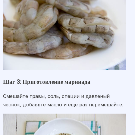
Шаг 3: Приготовление маринада
Смешайте травы, соль, специи и давленый
чеснок, добавьте масло и еще раз перемешайте.