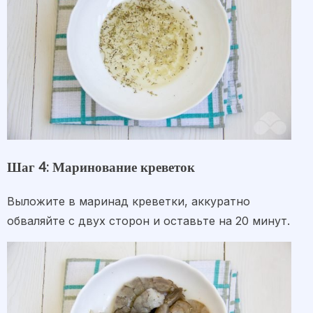
Шаг 4: Маринование креветок
Выложите в маринад креветки, аккуратно
обваляйте с двух сторон и оставьте на 20 минут.