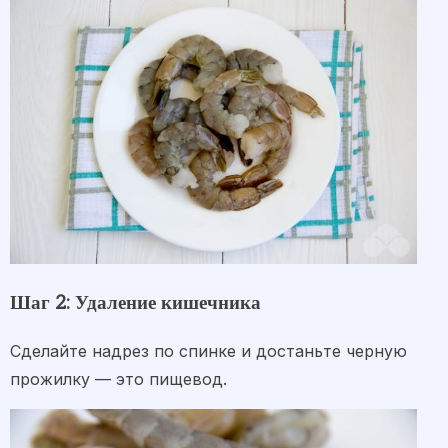
Шаг 2: Удаление кишечника
Сделайте надрез по спинке и достаньте черную
прожилку — это пищевод.