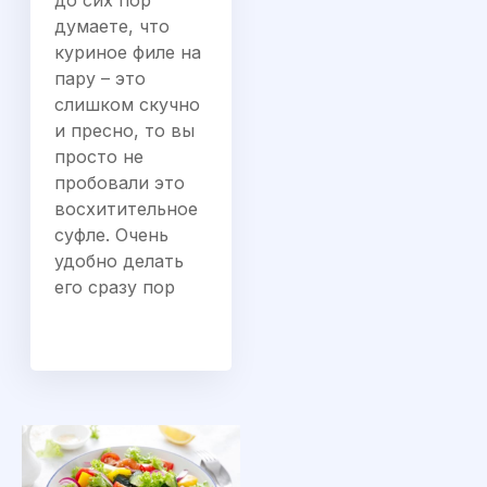
думаете, что
куриное филе на
пару – это
слишком скучно
и пресно, то вы
просто не
пробовали это
восхитительное
суфле. Очень
удобно делать
его сразу пор