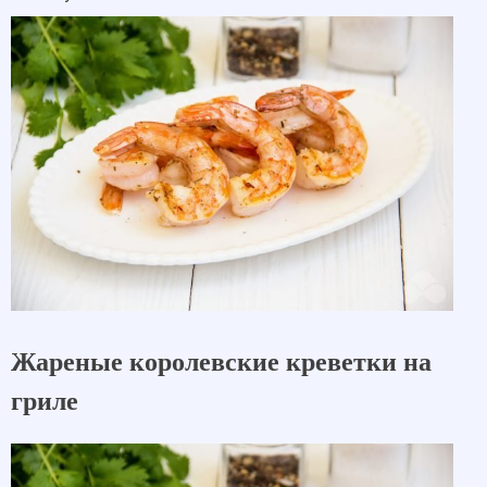
Жареные королевские креветки на
гриле