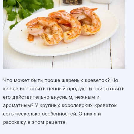
Что может быть проще жареных креветок? Но
как не испортить ценный продукт и приготовить
его действительно вкусным, нежным и
ароматным? У крупных королевских креветок
есть несколько особенностей. О них я и
расскажу в этом рецепте.