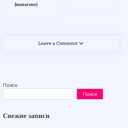
(пошагово)
Leave a Comment
Поиск
Поиск
Свежие записи