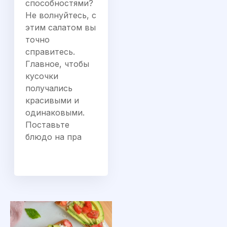
способностями?
Не волнуйтесь, с
этим салатом вы
точно
справитесь.
Главное, чтобы
кусочки
получались
красивыми и
одинаковыми.
Поставьте
блюдо на пра