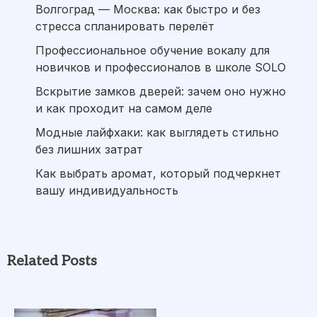
Волгоград — Москва: как быстро и без
стресса спланировать перелёт
Профессиональное обучение вокалу для
новичков и профессионалов в школе SOLO
Вскрытие замков дверей: зачем оно нужно
и как проходит на самом деле
Модные лайфхаки: как выглядеть стильно
без лишних затрат
Как выбрать аромат, который подчеркнет
вашу индивидуальность
Related Posts