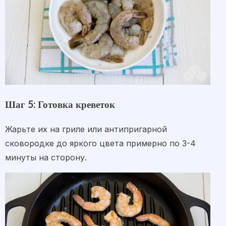
Шаг 5: Готовка креветок
Жарьте их на гриле или антипригарной
сковородке до яркого цвета примерно по 3-4
минуты на сторону.