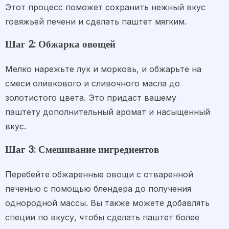
Этот процесс поможет сохранить нежный вкус
говяжьей печени и сделать паштет мягким.
Шаг 2: Обжарка овощей
Мелко нарежьте лук и морковь, и обжарьте на
смеси оливкового и сливочного масла до
золотистого цвета. Это придаст вашему
паштету дополнительный аромат и насыщенный
вкус.
Шаг 3: Смешивание ингредиентов
Перебейте обжаренные овощи с отваренной
печенью с помощью блендера до получения
однородной массы. Вы также можете добавлять
специи по вкусу, чтобы сделать паштет более