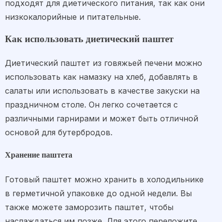
подходят для диетического питания, так как они
низкокалорийные и питательные.
Как использовать диетический паштет
Диетический паштет из говяжьей печени можно
использовать как намазку на хлеб, добавлять в
салаты или использовать в качестве закуски на
праздничном столе. Он легко сочетается с
различными гарнирами и может быть отличной
основой для бутербродов.
Хранение паштета
Готовый паштет можно хранить в холодильнике
в герметичной упаковке до одной недели. Вы
также можете заморозить паштет, чтобы
наслаждаться им позже. Для этого переложите