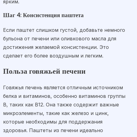
ярким.
Шаг 4: Консистенция паштета
Если паштет слишком густой, добавьте немного
бульона от печени или оливкового масла для
достижения желаемой консистенции. Это
сделает его более воздушным и легким.
Польза говяжьей печени
Говяжья печень является отличным источником
белка и витаминов, особенно витаминов группы
B, таких как B12. Она также содержит важные
микроэлементы, такие как железо и цинк,
которые необходимы для поддержания
здоровья. Паштеты из печени идеально