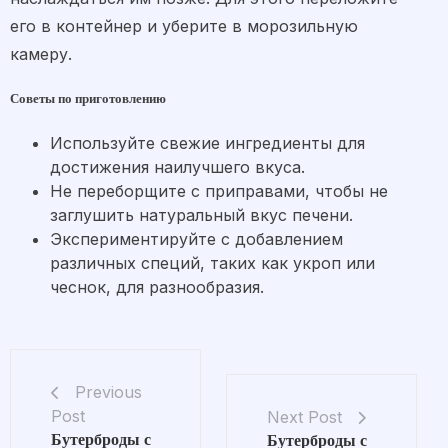
его в контейнер и уберите в морозильную
камеру.
Советы по приготовлению
Используйте свежие ингредиенты для
достижения наилучшего вкуса.
Не переборщите с приправами, чтобы не
заглушить натуральный вкус печени.
Экспериментируйте с добавлением
различных специй, таких как укроп или
чеснок, для разнообразия.
Previous
Post
Next Post
Бутерброды с
Бутерброды с