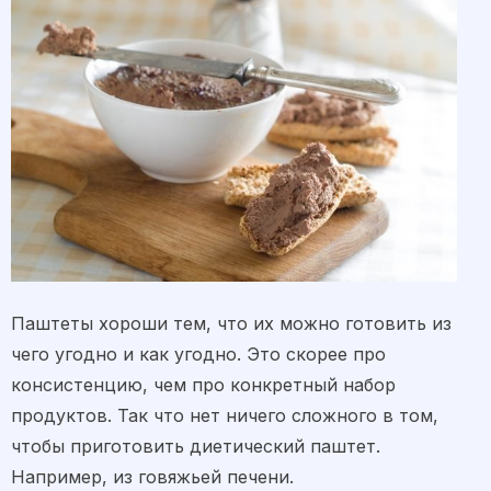
Паштеты хороши тем, что их можно готовить из
чего угодно и как угодно. Это скорее про
консистенцию, чем про конкретный набор
продуктов. Так что нет ничего сложного в том,
чтобы приготовить диетический паштет.
Например, из говяжьей печени.