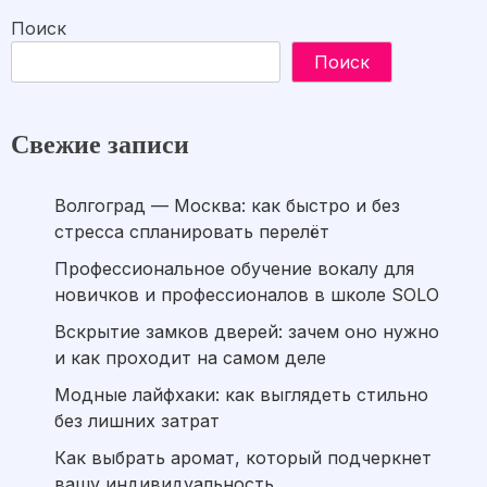
Поиск
Поиск
Свежие записи
Волгоград — Москва: как быстро и без
стресса спланировать перелёт
Профессиональное обучение вокалу для
новичков и профессионалов в школе SOLO
Вскрытие замков дверей: зачем оно нужно
и как проходит на самом деле
Модные лайфхаки: как выглядеть стильно
без лишних затрат
Как выбрать аромат, который подчеркнет
вашу индивидуальность