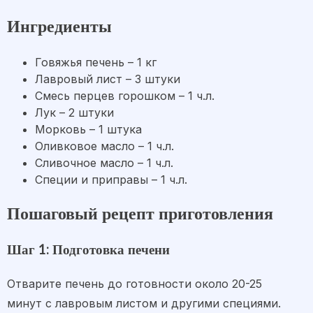
Ингредиенты
Говяжья печень – 1 кг
Лавровый лист – 3 штуки
Смесь перцев горошком – 1 ч.л.
Лук – 2 штуки
Морковь – 1 штука
Оливковое масло – 1 ч.л.
Сливочное масло – 1 ч.л.
Специи и приправы – 1 ч.л.
Пошаговый рецепт приготовления
Шаг 1: Подготовка печени
Отварите печень до готовности около 20-25
минут с лавровым листом и другими специями.