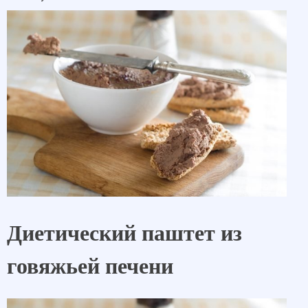
Диетический паштет из
говяжьей печени