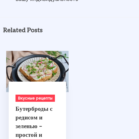
Related Posts
Вкусные рецепты
Бутерброды с
редисом и
зеленью –
простой и