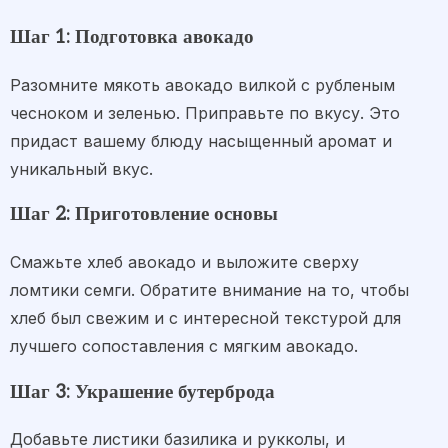
Шаг 1: Подготовка авокадо
Разомните мякоть авокадо вилкой с рубленым
чесноком и зеленью. Приправьте по вкусу. Это
придаст вашему блюду насыщенный аромат и
уникальный вкус.
Шаг 2: Приготовление основы
Смажьте хлеб авокадо и выложите сверху
ломтики семги. Обратите внимание на то, чтобы
хлеб был свежим и с интересной текстурой для
лучшего сопоставления с мягким авокадо.
Шаг 3: Украшение бутерброда
Добавьте листики базилика и рукколы, и