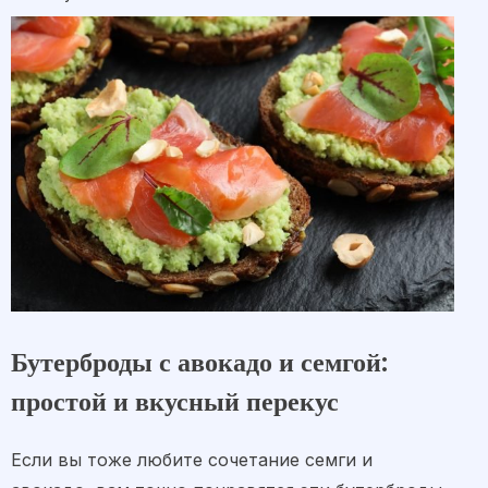
Бутерброды с авокадо и семгой:
простой и вкусный перекус
Если вы тоже любите сочетание семги и