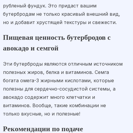
рубленый фундук. Это придаст вашим
бутербродам не только красивый внешний вид,
но и добавит хрустящей текстуры и свежести.
Пищевая ценность бутербродов с
авокадо и семгой
Эти бутерброды являются отличным источником
полезных жиров, белка и витаминов. Семга
богата омега-3 жирными кислотами, которые
полезны для сердечно-сосудистой системы, а
авокадо содержит много клетчатки и
витаминов. Вообще, такие комбинации не
только вкусные, но и полезные!
Рекомендации по подаче