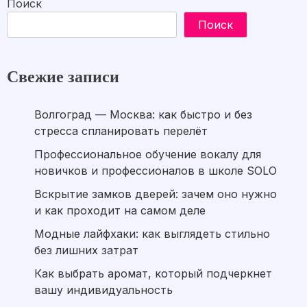
Поиск
Поиск
Свежие записи
Волгоград — Москва: как быстро и без
стресса спланировать перелёт
Профессиональное обучение вокалу для
новичков и профессионалов в школе SOLO
Вскрытие замков дверей: зачем оно нужно
и как проходит на самом деле
Модные лайфхаки: как выглядеть стильно
без лишних затрат
Как выбрать аромат, который подчеркнет
вашу индивидуальность