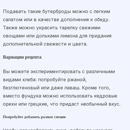
Подавать такие бутерброды можно с легким
салатом или в качестве дополнения к обеду.
Также можно украсить тарелку свежими
овощами или дольками лимона для придания
дополнительной свежести и цвета.
Вариации рецепта
Вы можете экспериментировать с различными
видами хлеба: попробуйте ржаной,
безглютеновый или даже лаваш. Кроме того,
вместо фундука можно использовать кедровые
орехи или грецкие, что придаст необычный вкус.
Попробуйте добавить разные специи