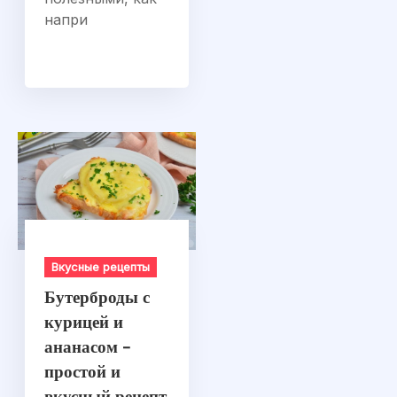
напри
Вкусные рецепты
Бутерброды с
курицей и
ананасом –
простой и