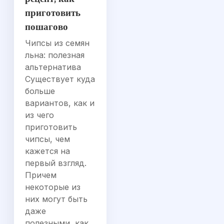
приготовить
пошагово
Чипсы из семян
льна: полезная
альтернатива
Существует куда
больше
вариантов, как и
из чего
приготовить
чипсы, чем
кажется на
первый взгляд.
Причем
некоторые из
них могут быть
даже
полезными, как